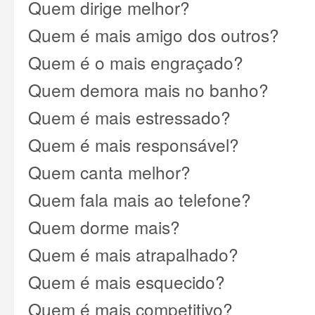
Quem dirige melhor?
Quem é mais amigo dos outros?
Quem é o mais engraçado?
Quem demora mais no banho?
Quem é mais estressado?
Quem é mais responsável?
Quem canta melhor?
Quem fala mais ao telefone?
Quem dorme mais?
Quem é mais atrapalhado?
Quem é mais esquecido?
Quem é mais competitivo?