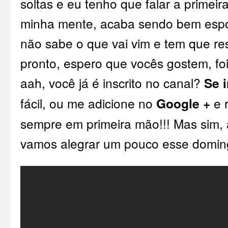
soltas e eu tenho que falar a primei
minha mente, acaba sendo bem espo
não sabe o que vai vim e tem que r
pronto, espero que vocês gostem, foi
aah, você já é inscrito no canal?
Se 
fácil, ou me adicione no
Google +
e 
sempre em primeira mão!!! Mas sim, 
vamos alegrar um pouco esse domin