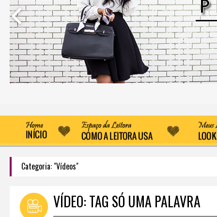
Categoria: "Vídeos"
VÍDEO: TAG SÓ UMA PALAVRA