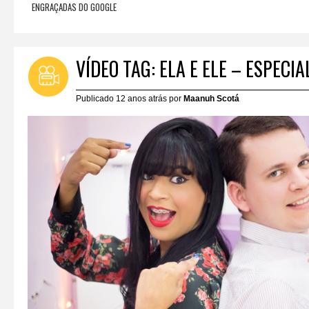
ENGRAÇADAS DO GOOGLE
VÍDEO TAG: ELA E ELE – ESPEC
Publicado 12 anos atrás por
Maanuh Scotá