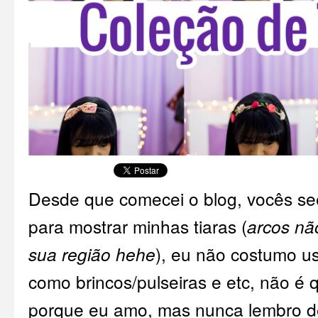
Desde que comecei o blog, vocês 
para mostrar minhas tiaras (
arcos nã
sua região hehe
), eu não costumo us
como brincos/pulseiras e etc, não é 
porque eu amo, mas nunca lembro de