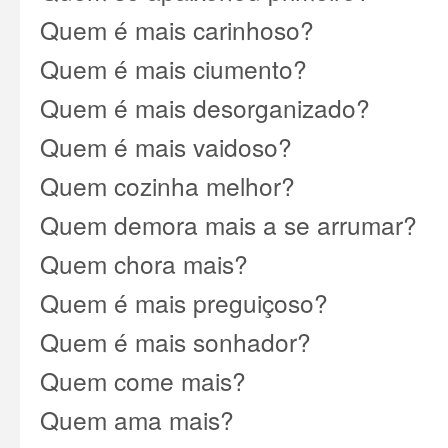
Quem é mais carinhoso?
Quem é mais ciumento?
Quem é mais desorganizado?
Quem é mais vaidoso?
Quem cozinha melhor?
Quem demora mais a se arrumar?
Quem chora mais?
Quem é mais preguiçoso?
Quem é mais sonhador?
Quem come mais?
Quem ama mais?