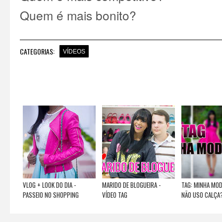
Quem é mais bonito?
CATEGORIAS:
VÍDEOS
VLOG + LOOK DO DIA -
MARIDO DE BLOGUEIRA -
TAG: MINHA MOD
PASSEIO NO SHOPPING
VÍDEO TAG
NÃO USO CALÇA