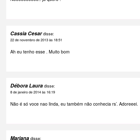
Cassia Cesar
disse:
22 de novembro de 2013 às 18:51
Ah eu tenho esse . Muito bom
Débora Laura
disse:
8 de janeiro de 2014 às 16:19
Não é só voce nao linda, eu também não conhecia rs’. Adoreeei.
Mariana
disse: