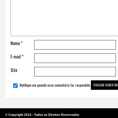
Nome
*
E-mail
*
Site
Notifique-me quando esse comentário for respondido.
© Copyright 2014 - Todos os Direitos Reservados