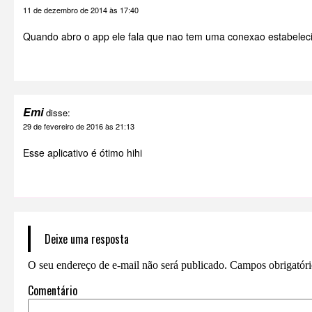
11 de dezembro de 2014 às 17:40
Quando abro o app ele fala que nao tem uma conexao estabeleci
Emi
disse:
29 de fevereiro de 2016 às 21:13
Esse aplicativo é ótimo hihi
Deixe uma resposta
O seu endereço de e-mail não será publicado.
Campos obrigatór
Comentário