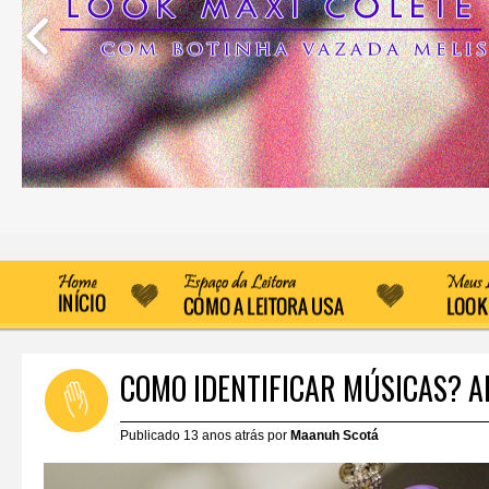
COMO IDENTIFICAR MÚSICAS? A
Publicado 13 anos atrás por
Maanuh Scotá