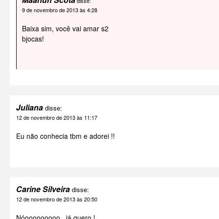
disse:
9 de novembro de 2013 às 4:28
Baixa sim, você vai amar s2
bjocas!
Juliana
disse:
12 de novembro de 2013 às 11:17
Eu não conhecia tbm e adorei !!
Carine Silveira
disse:
12 de novembro de 2013 às 20:50
Nóooooooooo.. já quero !