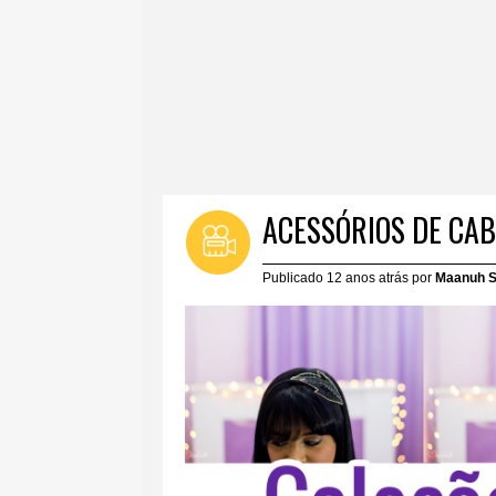
ACESSÓRIOS DE CAB
Publicado 12 anos atrás por
Maanuh S