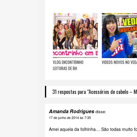
VLOG ENCONTRINHO
VIDEOS NOVOS NO VED
LEITORAS DE BH
31 respostas para “Acessórios de cabelo – M
Amanda Rodrigues
disse:
17 de junho de 2014 às 7:35
Amei aquela da folhinha… São todas muito f