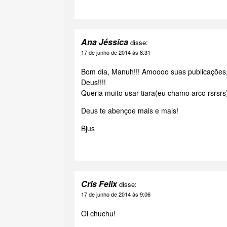
Ana Jéssica
disse:
17 de junho de 2014 às 8:31
Bom dia, Manuh!!! Amoooo suas publicações, 
Deus!!!!
Queria muito usar tiara(eu chamo arco rsrs
Deus te abençoe mais e mais!
Bjus
Cris Felix
disse:
17 de junho de 2014 às 9:06
Oi chuchu!