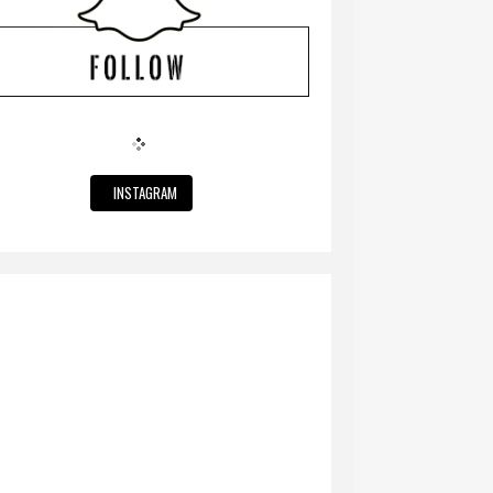
INSTAGRAM