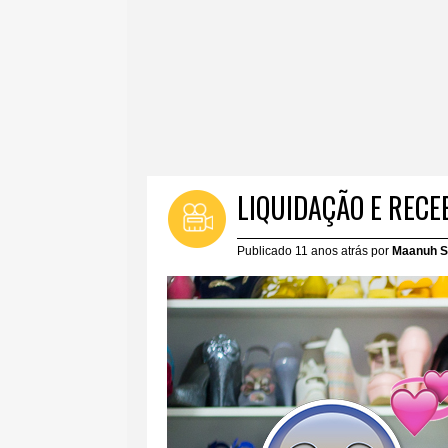
LIQUIDAÇÃO E RECE
Publicado 11 anos atrás por
Maanuh S