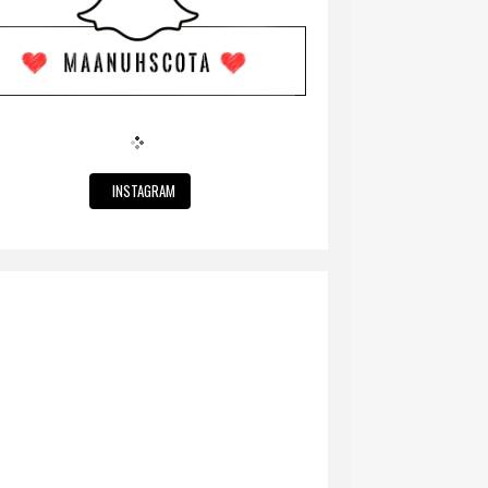
INSTAGRAM