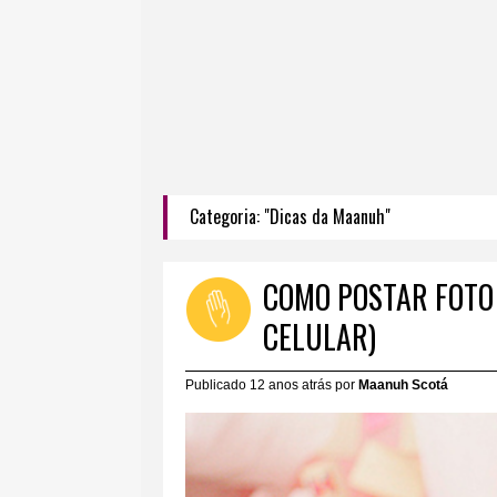
Categoria: "Dicas da Maanuh"
COMO POSTAR FOTO
CELULAR)
Publicado 12 anos atrás por
Maanuh Scotá