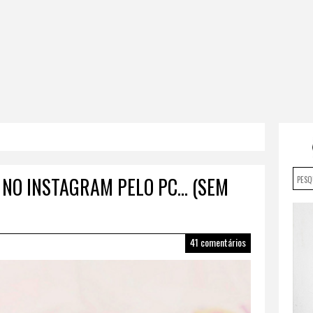
 NO INSTAGRAM PELO PC… (SEM
41 comentários