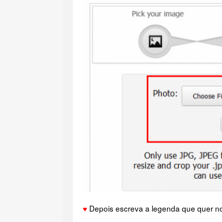
♥
Depois escreva a legenda que quer 