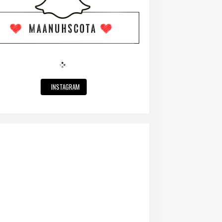
INSTAGRAM