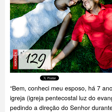
“Bem, conheci meu esposo, há 7 ano
igreja (igreja pentecostal luz do eva
pedindo a direção do Senhor durant