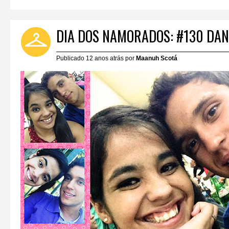
DIA DOS NAMORADOS: #130 DAN
Publicado 12 anos atrás por
Maanuh Scotá