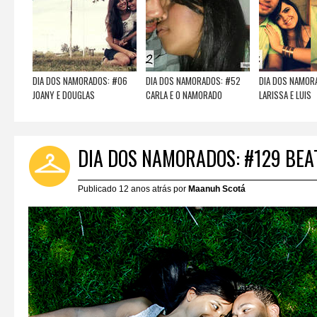
DIA DOS NAMORADOS: #06
DIA DOS NAMORADOS: #52
DIA DOS NAMOR
JOANY E DOUGLAS
CARLA E O NAMORADO
LARISSA E LUIS
DIA DOS NAMORADOS: #129 BEA
Publicado 12 anos atrás por
Maanuh Scotá