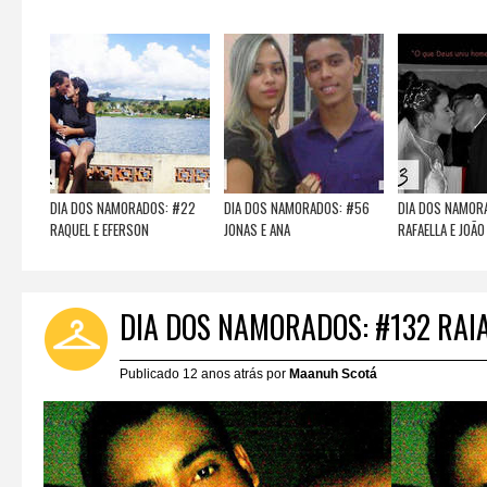
DIA DOS NAMORADOS: #22
DIA DOS NAMORADOS: #56
DIA DOS NAMOR
RAQUEL E EFERSON
JONAS E ANA
RAFAELLA E JOÃO
DIA DOS NAMORADOS: #132 RAIA
Publicado 12 anos atrás por
Maanuh Scotá