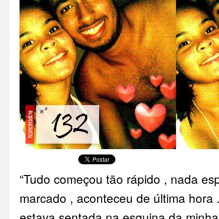
“Tudo começou tão rápido , nada esp
marcado , aconteceu de última hora 
estava sentada na esquina da minha