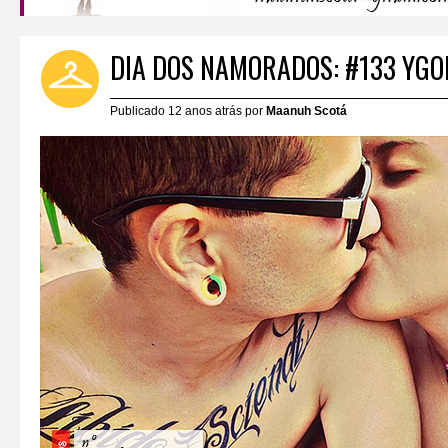
DIA DOS NAMORADOS: #133 YGO
Publicado 12 anos atrás por
Maanuh Scotá