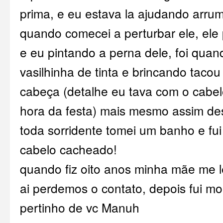
prima, e eu estava la ajudando arruma
quando comecei a perturbar ele, ele
e eu pintando a perna dele, foi qua
vasilhinha de tinta e brincando taco
cabeça (detalhe eu tava com o cabe
hora da festa) mais mesmo assim de
toda sorridente tomei um banho e fui
cabelo cacheado!
quando fiz oito anos minha mãe me l
ai perdemos o contato, depois fui mo
pertinho de vc Manuh