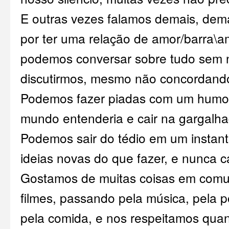
E outras vezes falamos demais, dem
por ter uma relação de amor/barra\
podemos conversar sobre tudo sem 
discutirmos, mesmo não concordand
Podemos fazer piadas com um humo
mundo entenderia e cair na gargalha
Podemos sair do tédio em um instan
ideias novas do que fazer, e nunca c
Gostamos de muitas coisas em com
filmes, passando pela música, pela 
pela comida, e nos respeitamos qua