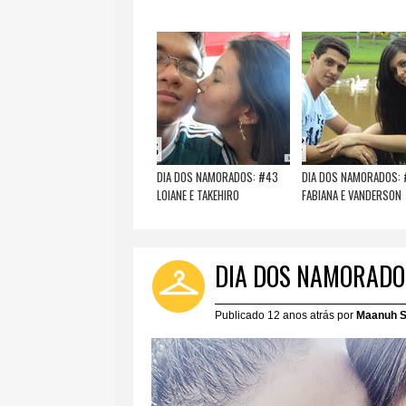
DIA DOS NAMORADOS: #43
DIA DOS NAMORADOS:
LOIANE E TAKEHIRO
FABIANA E VANDERSON
DIA DOS NAMORADOS
Publicado 12 anos atrás por
Maanuh S