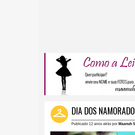
DIA DOS NAMORADOS
Publicado 12 anos atrás por
Maanuh S