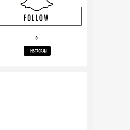
INSTAGRAM