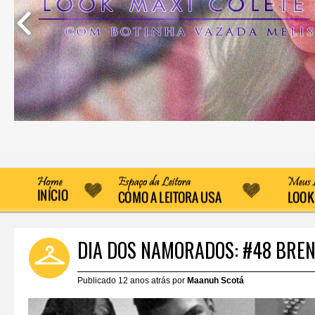
DIA DOS NAMORADOS: #48 BREN
Publicado 12 anos atrás por
Maanuh Scotá