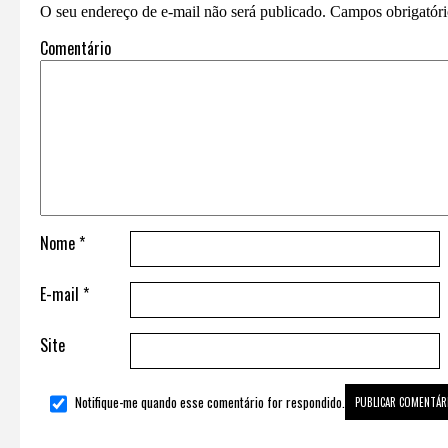
O seu endereço de e-mail não será publicado.
Campos obrigatór
Comentário
Nome
*
E-mail
*
Site
Notifique-me quando esse comentário for respondido.