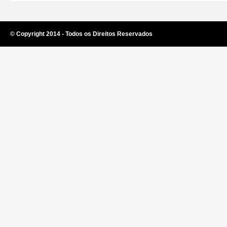
© Copyright 2014 - Todos os Direitos Reservados