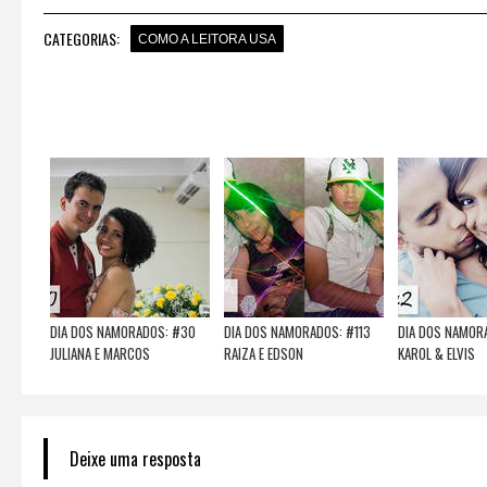
CATEGORIAS:
COMO A LEITORA USA
DIA DOS NAMORADOS: #30
DIA DOS NAMORADOS: #113
DIA DOS NAMOR
JULIANA E MARCOS
RAIZA E EDSON
KAROL & ELVIS
Deixe uma resposta