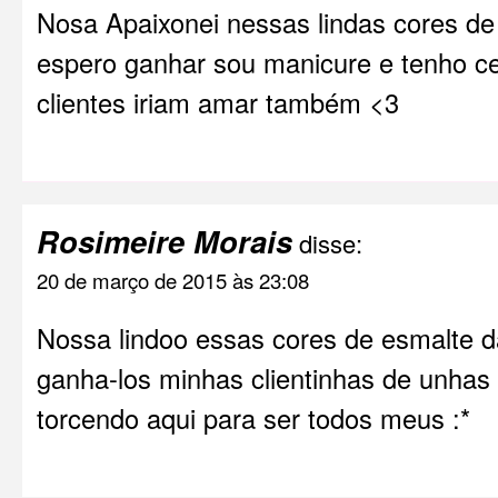
Nosa Apaixonei nessas lindas cores de 
espero ganhar sou manicure e tenho c
clientes iriam amar também <3
Rosimeire Morais
disse:
20 de março de 2015 às 23:08
Nossa lindoo essas cores de esmalte d
ganha-los minhas clientinhas de unhas
torcendo aqui para ser todos meus :*