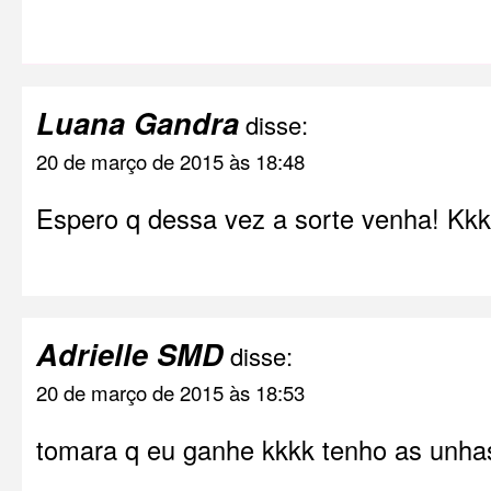
Luana Gandra
disse:
20 de março de 2015 às 18:48
Espero q dessa vez a sorte venha! Kk
Adrielle SMD
disse:
20 de março de 2015 às 18:53
tomara q eu ganhe kkkk tenho as unh