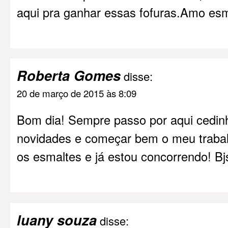
aqui pra ganhar essas fofuras.Amo esm
Roberta Gomes
disse:
20 de março de 2015 às 8:09
Bom dia! Sempre passo por aqui cedin
novidades e começar bem o meu traba
os esmaltes e já estou concorrendo! Bj
luany souza
disse: