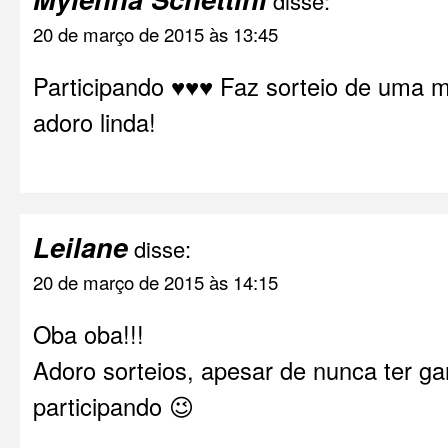
disse:
20 de março de 2015 às 13:45
Participando ♥♥♥ Faz sorteio de uma me
adoro linda!
Leilane
disse:
20 de março de 2015 às 14:15
Oba oba!!!
Adoro sorteios, apesar de nunca ter 
participando 😉