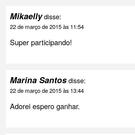
Mikaelly
disse:
22 de março de 2015 às 11:54
Super participando!
Marina Santos
disse:
22 de março de 2015 às 13:44
Adorei espero ganhar.