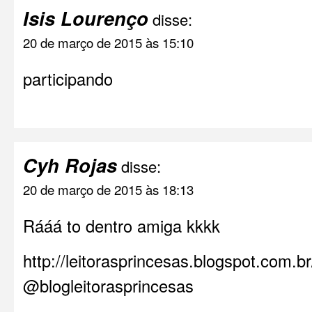
Isis Lourenço
disse:
20 de março de 2015 às 15:10
participando
Cyh Rojas
disse:
20 de março de 2015 às 18:13
Rááá to dentro amiga kkkk
http://leitorasprincesas.blogspot.com.br
@blogleitorasprincesas