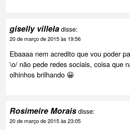
giselly villela
disse:
20 de março de 2015 às 19:56
Ebaaaa nem acredito que vou poder par
\o/ não pede redes sociais, coisa que 
olhinhos brilhando 😀
Rosimeire Morais
disse:
20 de março de 2015 às 23:05