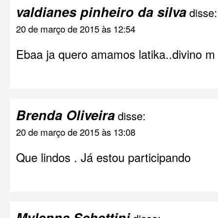
valdianes pinheiro da silva
disse:
20 de março de 2015 às 12:54
Ebaa ja quero amamos latika..divino m 
Brenda Oliveira
disse:
20 de março de 2015 às 13:08
Que lindos . Já estou participando
Mylenna Schettini