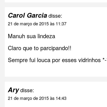
Carol Garcia
disse:
21 de março de 2015 às 11:37
Manuh sua lindeza
Claro que to parcipando!!
Sempre fui louca por esses vidrinhos *-
Ary
disse:
21 de março de 2015 às 14:43