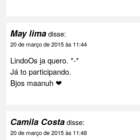
May lima
disse:
20 de março de 2015 às 11:44
LindoOs ja quero. *-*
Já to participando.
Bjos maanuh ❤
Camila Costa
disse:
20 de março de 2015 às 11:48