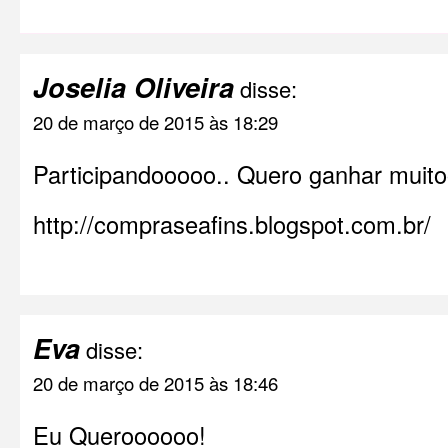
Joselia Oliveira
disse:
20 de março de 2015 às 18:29
Participandooooo.. Quero ganhar muit
http://compraseafins.blogspot.com.br/
Eva
disse:
20 de março de 2015 às 18:46
Eu Queroooooo!