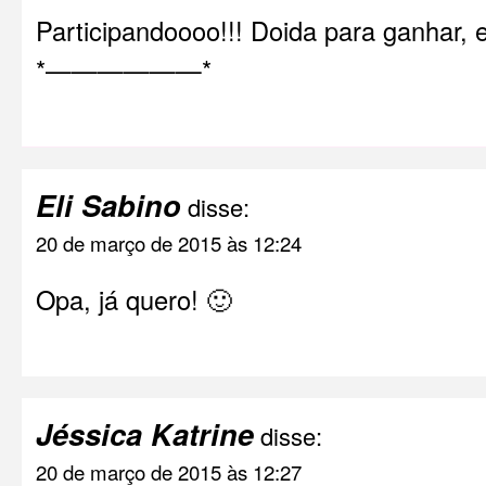
Participandoooo!!! Doida para ganhar, 
*——————*
Eli Sabino
disse:
20 de março de 2015 às 12:24
Opa, já quero! 🙂
Jéssica Katrine
disse:
20 de março de 2015 às 12:27