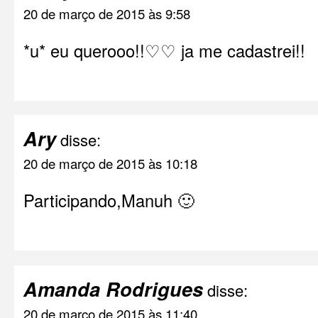
20 de março de 2015 às 9:58
*u* eu querooo!!♡♡ ja me cadastrei!!
Ary
disse:
20 de março de 2015 às 10:18
Participando,Manuh 🙂
Amanda Rodrigues
disse:
20 de março de 2015 às 11:40