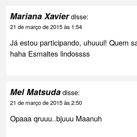
Mariana Xavier
disse:
21 de março de 2015 às 1:54
Já estou participando, uhuuul! Quem s
haha Esmaltes lindossss
Mel Matsuda
disse:
21 de março de 2015 às 2:50
Opaaa qruuu..bjuuu Maanuh