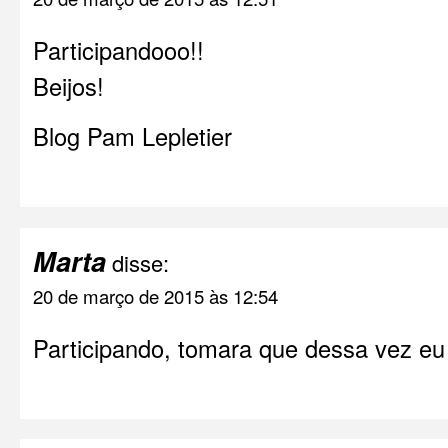
Participandooo!!
Beijos!
Blog Pam Lepletier
Marta
disse:
20 de março de 2015 às 12:54
Participando, tomara que dessa vez e