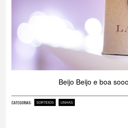
Beijo Beijo e boa sooo
CATEGORIAS:
SORTEIOS
UNHAS