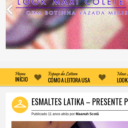
ESMALTES LATIKA – PRESENTE P
Publicado 11 anos atrás por
Maanuh Scotá