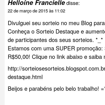
Helloíne Francielle
disse:
22 de março de 2015 às 11:02
Divulguei seu sorteio no meu Blog para
Conheça o Sorteio Destaque e aument
de participantes dos seus sorteios. *_*
Estamos com uma SUPER promoção: 3
R$50,00! Clique no link abaixo e saiba 
http://sorteiosesorteios.blogspot.com.b
destaque.html
Beijos e parabéns pelo belo trabalho! =