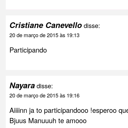
Cristiane Canevello
disse:
20 de março de 2015 às 19:13
Participando
Nayara
disse:
20 de março de 2015 às 19:16
Aiiiinn ja to participandooo !esperoo qu
Bjuus Manuuuh te amooo