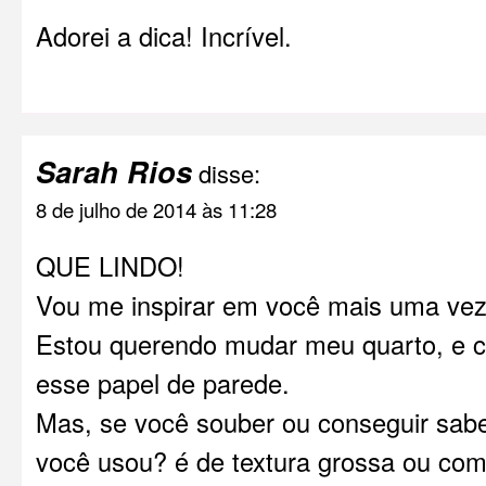
Adorei a dica! Incrível.
Sarah Rios
disse:
8 de julho de 2014 às 11:28
QUE LINDO!
Vou me inspirar em você mais uma vez
Estou querendo mudar meu quarto, e c
esse papel de parede.
Mas, se você souber ou conseguir saber
você usou? é de textura grossa ou com