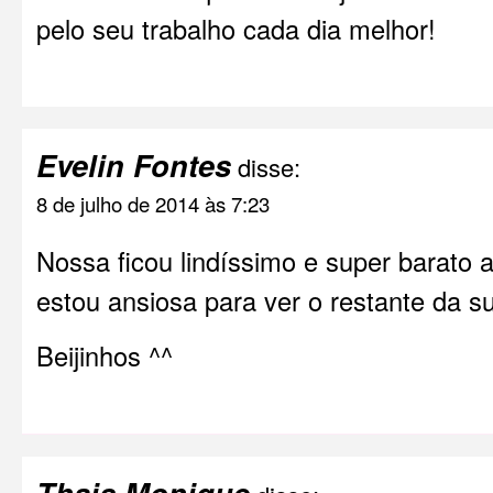
pelo seu trabalho cada dia melhor!
Evelin Fontes
disse:
8 de julho de 2014 às 7:23
Nossa ficou lindíssimo e super barato
estou ansiosa para ver o restante da 
Beijinhos ^^
Thais Monique