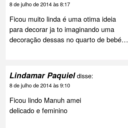
8 de julho de 2014 às 8:17
Ficou muito linda é uma otima ideia
para decorar ja to imaginando uma
decoração dessas no quarto de bebé
Lindamar Paquiel
disse:
8 de julho de 2014 às 9:10
Ficou lindo Manuh amei
delicado e feminino