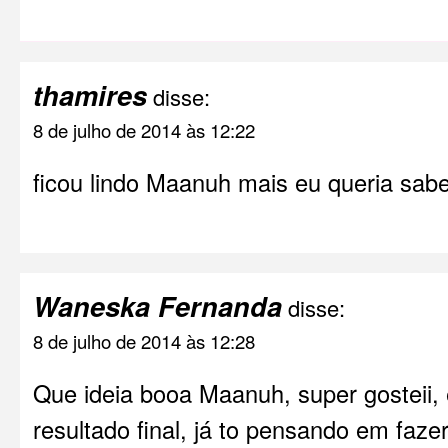
thamires
disse:
8 de julho de 2014 às 12:22
ficou lindo Maanuh mais eu queria sabe
Waneska Fernanda
disse:
8 de julho de 2014 às 12:28
Que ideia booa Maanuh, super gosteii, 
resultado final, já to pensando em faze