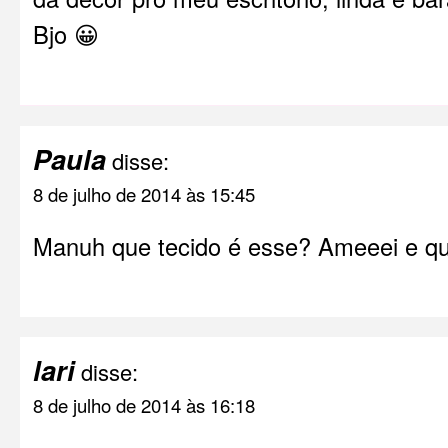
Bjo 😀
Paula
disse:
8 de julho de 2014 às 15:45
Manuh que tecido é esse? Ameeei e que
lari
disse:
8 de julho de 2014 às 16:18