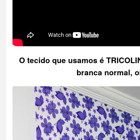
O tecido que usamos é TRICOLINE
branca normal, 