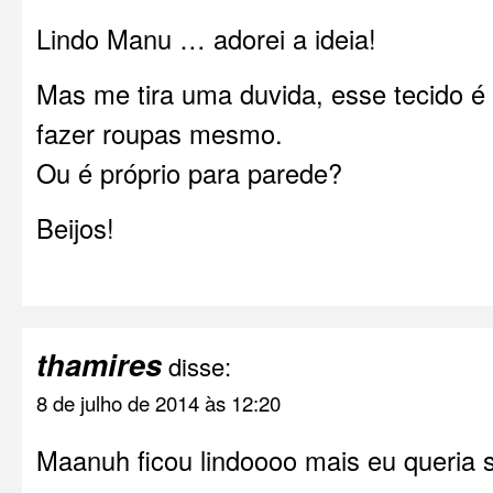
Lindo Manu … adorei a ideia!
Mas me tira uma duvida, esse tecido é 
fazer roupas mesmo.
Ou é próprio para parede?
Beijos!
thamires
disse:
8 de julho de 2014 às 12:20
Maanuh ficou lindoooo mais eu queria s