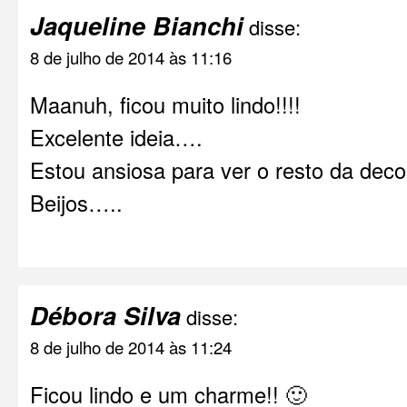
Jaqueline Bianchi
disse:
8 de julho de 2014 às 11:16
Maanuh, ficou muito lindo!!!!
Excelente ideia….
Estou ansiosa para ver o resto da dec
Beijos…..
Débora Silva
disse:
8 de julho de 2014 às 11:24
Ficou lindo e um charme!! 🙂