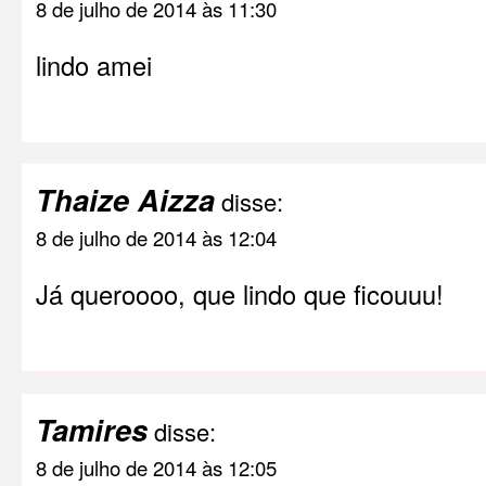
8 de julho de 2014 às 11:30
lindo amei
Thaize Aizza
disse:
8 de julho de 2014 às 12:04
Já queroooo, que lindo que ficouuu!
Tamires
disse:
8 de julho de 2014 às 12:05