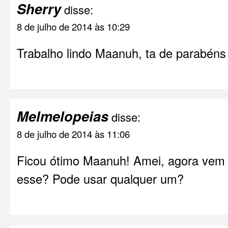
Sherry
disse:
8 de julho de 2014 às 10:29
Trabalho lindo Maanuh, ta de parabéns 
Melmelopeias
disse:
8 de julho de 2014 às 11:06
Ficou ótimo Maanuh! Amei, agora vem 
esse? Pode usar qualquer um?