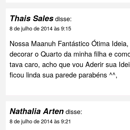
Thais Sales
disse:
8 de julho de 2014 às 9:15
Nossa Maanuh Fantástico Ótima Ideia,
decorar o Quarto da minha filha e como
tava caro, acho que vou Aderir sua Idei
ficou linda sua parede parabéns ^^,
Nathalia Arten
disse:
8 de julho de 2014 às 9:21