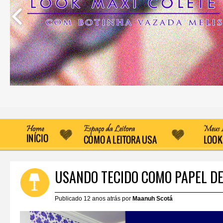
USANDO TECIDO COMO PAPEL DE
Publicado 12 anos atrás por
Maanuh Scotá