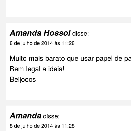
Amanda Hossoi
disse:
8 de julho de 2014 às 11:28
Muito mais barato que usar papel de pa
Bem legal a ideia!
Beijooos
Amanda
disse:
8 de julho de 2014 às 11:28