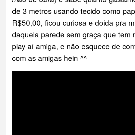
de 3 metros usando tecido como pap
R$50,00, ficou curiosa e doida pra m
daquela parede sem graça que tem 
play aí amiga, e não esquece de com
com as amigas hein ^^