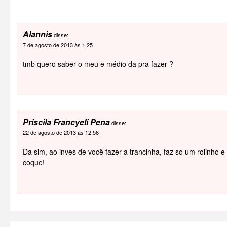
Alannis
disse:
7 de agosto de 2013 às 1:25
tmb quero saber o meu e médio da pra fazer ?
Priscila Francyeli Pena
disse:
22 de agosto de 2013 às 12:56
Da sim, ao inves de você fazer a trancinha, faz so um rolinho e
coque!