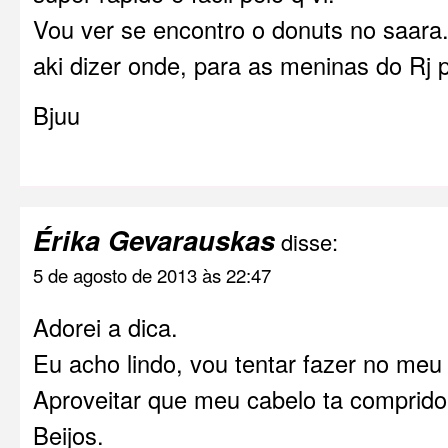
Vou ver se encontro o donuts no saara
aki dizer onde, para as meninas do Rj 
Bjuu
Érika Gevarauskas
disse:
5 de agosto de 2013 às 22:47
Adorei a dica.
Eu acho lindo, vou tentar fazer no meu 
Aproveitar que meu cabelo ta comprido
Beijos.