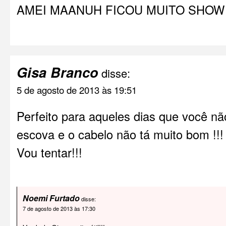
AMEI MAANUH FICOU MUITO SHOW
Gisa Branco
disse:
5 de agosto de 2013 às 19:51
Perfeito para aqueles dias que você n
escova e o cabelo não tá muito bom !!!
Vou tentar!!!
Noemi Furtado
disse:
7 de agosto de 2013 às 17:30