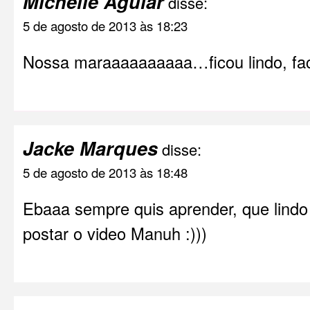
Michelle Aguiar
disse:
5 de agosto de 2013 às 18:23
Nossa maraaaaaaaaaa…ficou lindo, fac
Jacke Marques
disse:
5 de agosto de 2013 às 18:48
Ebaaa sempre quis aprender, que lindo 
postar o video Manuh :)))