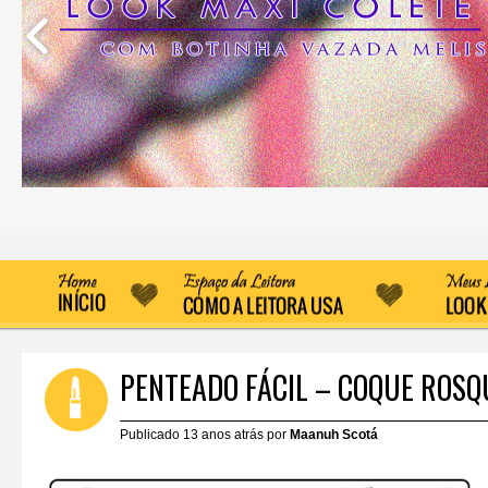
PENTEADO FÁCIL – COQUE ROSQ
Publicado 13 anos atrás por
Maanuh Scotá