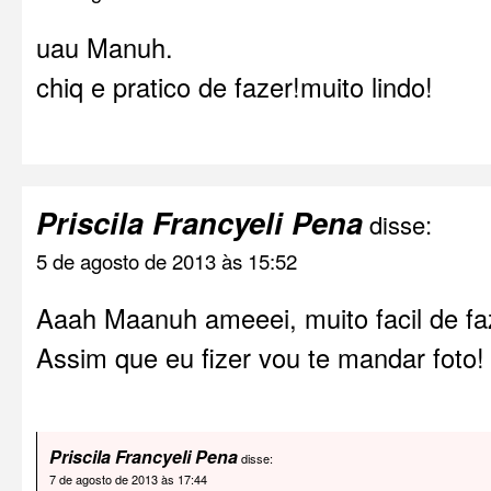
uau Manuh.
chiq e pratico de fazer!muito lindo!
Priscila Francyeli Pena
disse:
5 de agosto de 2013 às 15:52
Aaah Maanuh ameeei, muito facil de fa
Assim que eu fizer vou te mandar foto!
Priscila Francyeli Pena
disse:
7 de agosto de 2013 às 17:44