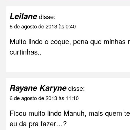
Leilane
disse:
6 de agosto de 2013 às 0:40
Muito lindo o coque, pena que minhas
curtinhas..
Rayane Karyne
disse:
6 de agosto de 2013 às 11:10
Ficou muito lindo Manuh, mais quem te
eu da pra fazer…?