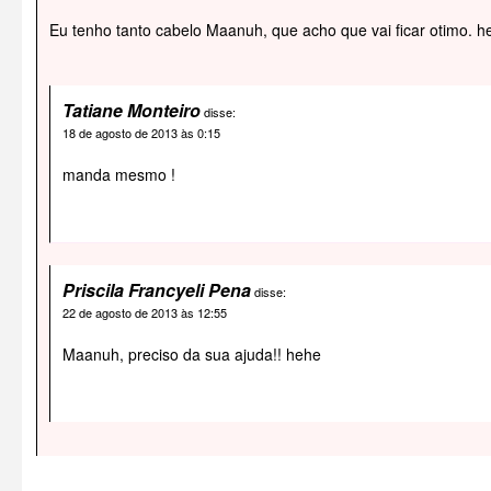
Eu tenho tanto cabelo Maanuh, que acho que vai ficar otimo. 
Tatiane Monteiro
disse:
18 de agosto de 2013 às 0:15
manda mesmo !
Priscila Francyeli Pena
disse:
22 de agosto de 2013 às 12:55
Maanuh, preciso da sua ajuda!! hehe