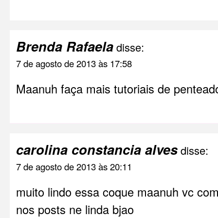
Brenda Rafaela
disse:
7 de agosto de 2013 às 17:58
Maanuh faça mais tutoriais de pentead
carolina constancia alves
disse:
7 de agosto de 2013 às 20:11
muito lindo essa coque maanuh vc co
nos posts ne linda bjao