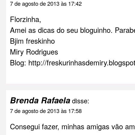
7 de agosto de 2013 às 17:42
Florzinha,
Amei as dicas do seu bloguinho. Parabé
Bjim freskinho
Miry Rodrigues
Blog:
http://freskurinhasdemiry.blogspo
Brenda Rafaela
disse:
7 de agosto de 2013 às 17:58
Consegui fazer, minhas amigas vão a