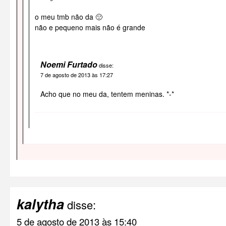
o meu tmb não da 🙁
não e pequeno mais não é grande
Noemi Furtado
disse:
7 de agosto de 2013 às 17:27
Acho que no meu da, tentem meninas. *-*
kalytha
disse:
5 de agosto de 2013 às 15:40