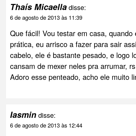
Thaís Micaella
disse:
6 de agosto de 2013 às 11:39
Que fácil! Vou testar em casa, quando 
prática, eu arrisco a fazer para sair a
cabelo, ele é bastante pesado, e logo 
cansam de mexer neles pra arrumar, rs
Adoro esse penteado, acho ele muito li
Iasmin
disse:
6 de agosto de 2013 às 12:44