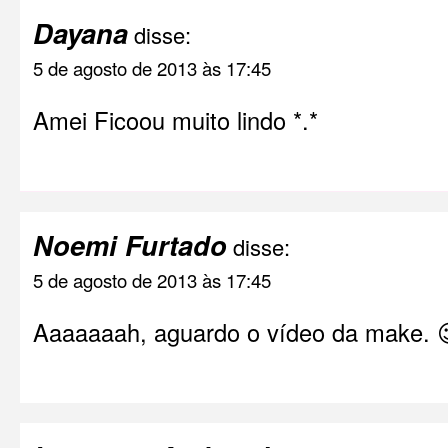
Dayana
disse:
5 de agosto de 2013 às 17:45
Amei Ficoou muito lindo *.*
Noemi Furtado
disse:
5 de agosto de 2013 às 17:45
Aaaaaaah, aguardo o vídeo da make. 