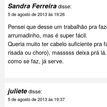
Sandra Ferreira
disse:
5 de agosto de 2013 às 19:26
Pensei que desse um trabalhão pra faze
arrumadinho, mas é super fácil.
Queria muito ter cabelo suficiente pra 
risada ou choro), masssss deixa prá lá
como se faz, já serve.
juliete
disse:
5 de agosto de 2013 às 19:37