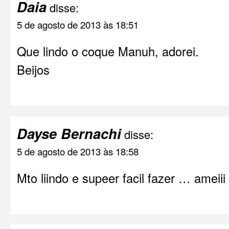
Daia
disse:
5 de agosto de 2013 às 18:51
Que lindo o coque Manuh, adorei.
Beijos
Dayse Bernachi
disse:
5 de agosto de 2013 às 18:58
Mto liindo e supeer facil fazer … ameiii 