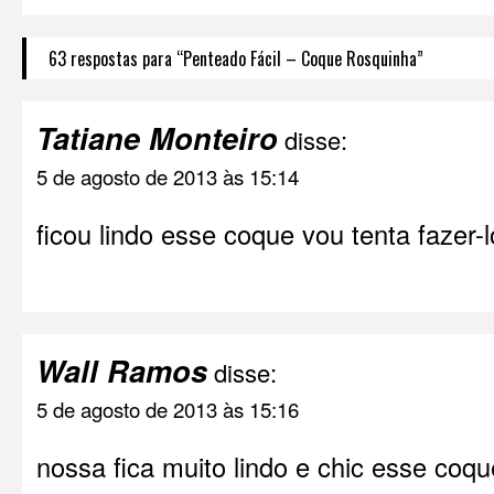
63 respostas para “Penteado Fácil – Coque Rosquinha”
Tatiane Monteiro
disse:
5 de agosto de 2013 às 15:14
ficou lindo esse coque vou tenta fazer
Wall Ramos
disse:
5 de agosto de 2013 às 15:16
nossa fica muito lindo e chic esse coq