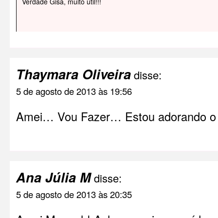
Verdade Gisa, muito útil!!!
Thaymara Oliveira
disse:
5 de agosto de 2013 às 19:56
Amei… Vou Fazer… Estou adorando o
Ana Júlia M
disse:
5 de agosto de 2013 às 20:35