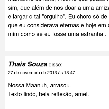
sim, que além de nos doar a uma amiza
e largar o tal ”orgulho”. Eu choro só 
que eu considerava eternas e hoje em 
mim como se eu fosse uma estranha.. :/
Thais Souza
disse:
27 de novembro de 2013 às 13:47
Nossa Maanuh, arrasou.
Texto lindo, bela reflexão, amei.