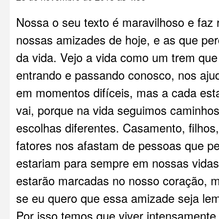
Nossa o seu texto é maravilhoso e faz r
nossas amizades de hoje, e as que pe
da vida. Vejo a vida como um trem que
entrando e passando conosco, nos aju
em momentos difíceis, mas a cada es
vai, porque na vida seguimos caminhos
escolhas diferentes. Casamento, filhos
fatores nos afastam de pessoas que 
estariam para sempre em nossas vidas
estarão marcadas no nosso coração, m
se eu quero que essa amizade seja le
Por isso temos que viver intensamente,