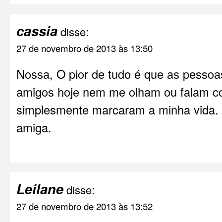
cassia
disse:
27 de novembro de 2013 às 13:50
Nossa, O pior de tudo é que as pessoa
amigos hoje nem me olham ou falam c
simplesmente marcaram a minha vida.
amiga.
Leilane
disse:
27 de novembro de 2013 às 13:52