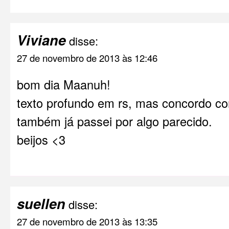
Viviane
disse:
27 de novembro de 2013 às 12:46
bom dia Maanuh!
texto profundo em rs, mas concordo co
também já passei por algo parecido.
beijos <3
suellen
disse:
27 de novembro de 2013 às 13:35