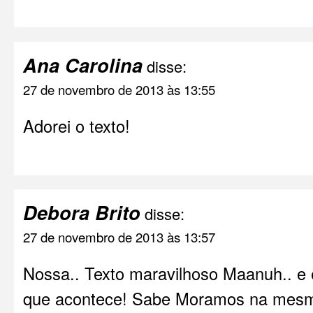
Ana Carolina
disse:
27 de novembro de 2013 às 13:55
Adorei o texto!
Debora Brito
disse:
27 de novembro de 2013 às 13:57
Nossa.. Texto maravilhoso Maanuh.. 
que acontece! Sabe Moramos na mesm