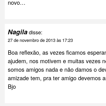
novo…
Nagila
disse:
27 de novembro de 2013 às 17:23
Boa reflexão, as vezes ficamos esper
ajudem, nos motivem e muitas vezes 
somos amigos nada e não damos o devi
amizade tem, pra ter amigo devemos a
Bjo