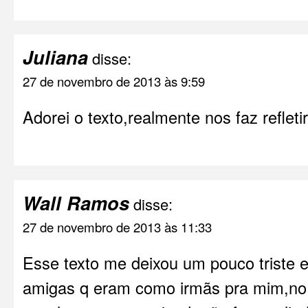
Juliana
disse:
27 de novembro de 2013 às 9:59
Adorei o texto,realmente nos faz reflet
Wall Ramos
disse:
27 de novembro de 2013 às 11:33
Esse texto me deixou um pouco triste e 
amigas q eram como irmãs pra mim,no 