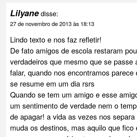
Lilyane
disse:
27 de novembro de 2013 às 18:13
Lindo texto e nos faz refletir!
De fato amigos de escola restaram po
verdadeiros que mesmo que se passe
falar, quando nos encontramos parece
se resume em um dia rsrs
Quando se tem um amigo e esse amig
um sentimento de verdade nem o tem
de apagar! a vida as vezes nos separa
muda os destinos, mas aquilo que fico