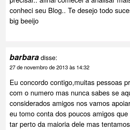
conheci seu Blog.. Te desejo todo s
big beeijo
barbara
disse:
27 de novembro de 2013 às 14:32
Eu concordo contigo,muitas pessoas 
com o numero mas nunca sabes se aq
considerados amigos nos vamos apoia
eu tomo conta dos poucos amigos que 
tar perto da maioria dele mas tentamo