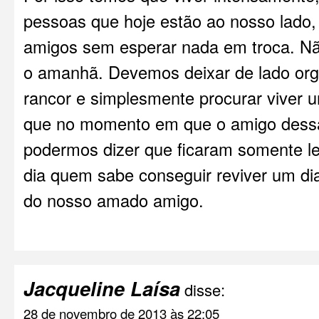
pessoas que hoje estão ao nosso lado
amigos sem esperar nada em troca. N
o amanhã. Devemos deixar de lado or
rancor e simplesmente procurar viver 
que no momento em que o amigo dessa
podermos dizer que ficaram somente 
dia quem sabe conseguir reviver um dia
do nosso amado amigo.
Jacqueline Laísa
disse:
28 de novembro de 2013 às 22:05