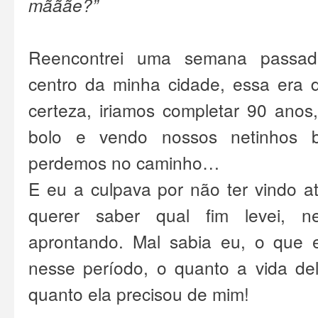
mãããe?”
Reencontrei uma semana passa
centro da minha cidade, essa era 
certeza, iriamos completar 90 anos,
bolo e vendo nossos netinhos 
perdemos no caminho…
E eu a culpava por não ter vindo a
querer saber qual fim levei,
aprontando. Mal sabia eu, o que 
nesse período, o quanto a vida de
quanto ela precisou de mim!