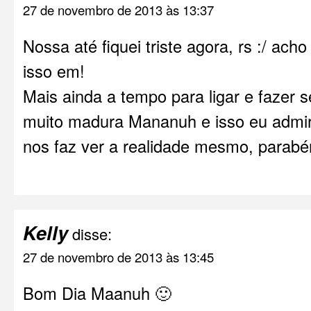
27 de novembro de 2013 às 13:37
Nossa até fiquei triste agora, rs :/ ach
isso em!
Mais ainda a tempo para ligar e fazer 
muito madura Mananuh e isso eu admir
nos faz ver a realidade mesmo, parabén
Kelly
disse:
27 de novembro de 2013 às 13:45
Bom Dia Maanuh 🙂