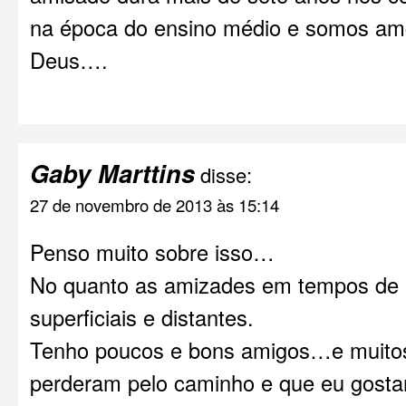
na época do ensino médio e somos amg
Deus….
Gaby Marttins
disse:
27 de novembro de 2013 às 15:14
Penso muito sobre isso…
No quanto as amizades em tempos de i
superficiais e distantes.
Tenho poucos e bons amigos…e muitos
perderam pelo caminho e que eu gostar