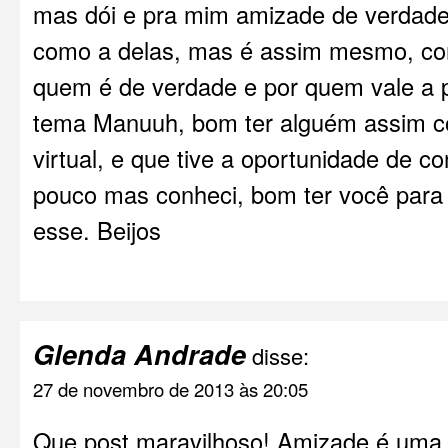
mas dói e pra mim amizade de verdade
como a delas, mas é assim mesmo, c
quem é de verdade e por quem vale a 
tema Manuuh, bom ter alguém assim 
virtual, e que tive a oportunidade de 
pouco mas conheci, bom ter você para 
esse. Beijos
Glenda Andrade
disse:
27 de novembro de 2013 às 20:05
Que post maravilhoso! Amizade é uma 