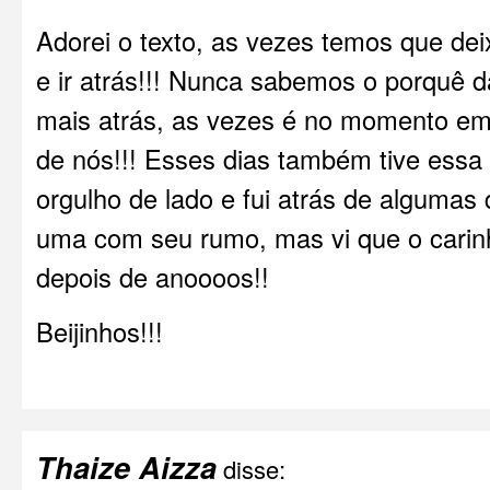
Adorei o texto, as vezes temos que deix
e ir atrás!!! Nunca sabemos o porquê d
mais atrás, as vezes é no momento em 
de nós!!! Esses dias também tive essa r
orgulho de lado e fui atrás de algumas 
uma com seu rumo, mas vi que o carin
depois de anoooos!!
Beijinhos!!!
Thaize Aizza
disse: