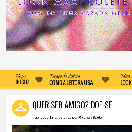
QUER SER AMIGO? DOE-SE!
Publicado 13 anos atrás por
Maanuh Scotá