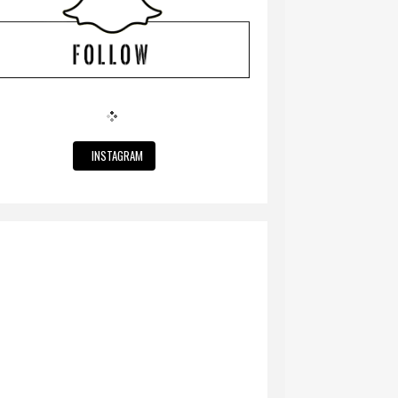
INSTAGRAM