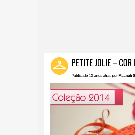
PETITE JOLIE – COR
Publicado 13 anos atrás por
Maanuh S