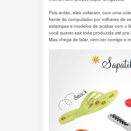
Pois então, eles voltaram, com uma col
frente do computador por milhares de 
estampas e modelos de acabar com o li
você querer sair toda produzida até pra 
Mas chega de falar, vem ver comigo e m