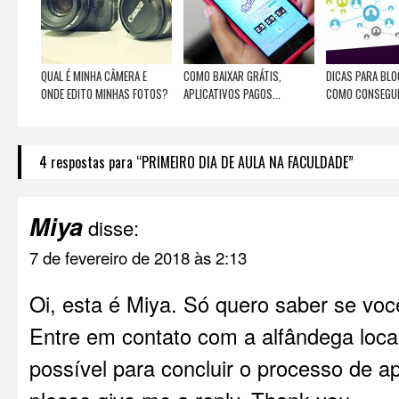
QUAL É MINHA CÂMERA E
COMO BAIXAR GRÁTIS,
DICAS PARA BLO
ONDE EDITO MINHAS FOTOS?
APLICATIVOS PAGOS...
COMO CONSEGUI
4 respostas para “PRIMEIRO DIA DE AULA NA FACULDADE”
Miya
disse:
7 de fevereiro de 2018 às 2:13
Oi, esta é Miya. Só quero saber se vo
Entre em contato com a alfândega loca
possível para concluir o processo de 