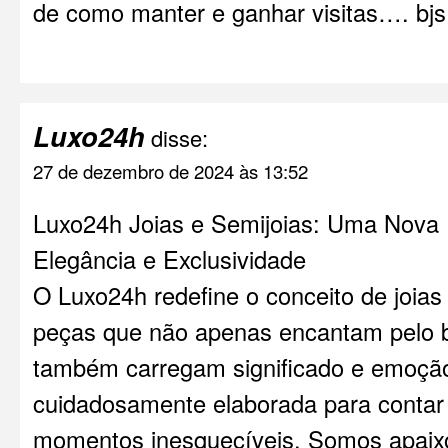
de como manter e ganhar visitas…. bjs
Luxo24h
disse:
27 de dezembro de 2024 às 13:52
Luxo24h Joias e Semijoias: Uma Nova 
Elegância e Exclusividade
O Luxo24h redefine o conceito de joias
peças que não apenas encantam pelo b
também carregam significado e emoção
cuidadosamente elaborada para contar h
momentos inesquecíveis. Somos apaixo