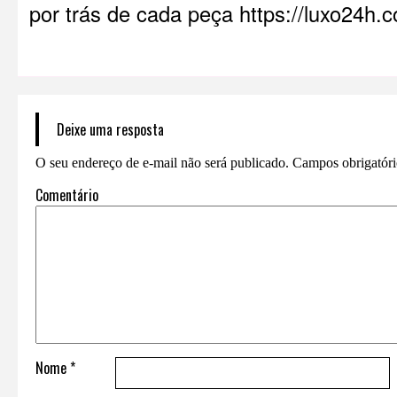
por trás de cada peça
https://luxo24h.
Deixe uma resposta
O seu endereço de e-mail não será publicado.
Campos obrigatór
Comentário
Nome
*