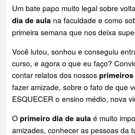
Um bate papo muito legal sobre volt
dia de aula
na faculdade e como sob
primeira semana que nos deixa supe
Você lutou, sonhou e conseguiu entr
curso, e agora o que eu faço? Convid
contar relatos dos nossos
primeiros 
fazer amizade, sobre o fato de que 
ESQUECER o ensino médio, nova vida
O
primeiro dia de aula
é muito impo
amizades, conhecer as pessoas da t