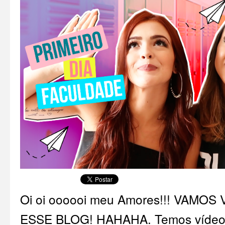
Oi oi oooooi meu Amores!!! VAMOS
ESSE BLOG! HAHAHA. Temos vídeo 