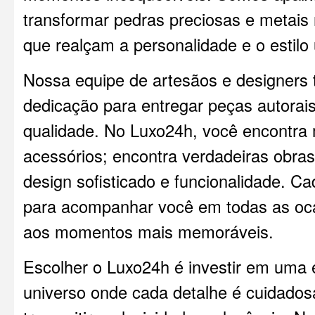
transformar pedras preciosas e metais
que realçam a personalidade e o estilo
Nossa equipe de artesãos e designers 
dedicação para entregar peças autorais
qualidade. No Luxo24h, você encontra
acessórios; encontra verdadeiras obra
design sofisticado e funcionalidade. C
para acompanhar você em todas as oca
aos momentos mais memoráveis.
Escolher o Luxo24h é investir em uma 
universo onde cada detalhe é cuidado