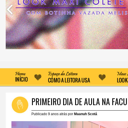
PRIMEIRO DIA DE AULA NA FAC
Publicado 9 anos atrás por
Maanuh Scotá