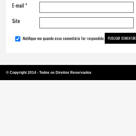
E-mail
*
Site
Notifique-me quando esse comentário for respondido.
© Copyright 2014 - Todos os Direitos Reservados