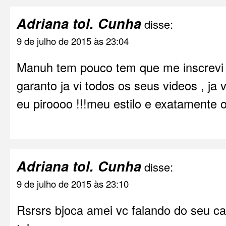
Adriana tol. Cunha
disse:
9 de julho de 2015 às 23:04
Manuh tem pouco tem que me inscrevi 
garanto ja vi todos os seus videos , ja 
eu piroooo !!!meu estilo e exatamente o 
Adriana tol. Cunha
disse:
9 de julho de 2015 às 23:10
Rsrsrs bjoca amei vc falando do seu c