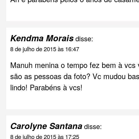
Kendma Morais
disse:
8 de julho de 2015 às 16:47
Manuh menina o tempo fez bem à vcs v
são as pessoas da foto? Vc mudou bas
lindo! Parabéns à vcs!
Carolyne Santana
disse:
8 de julho de 2015 às 17:25