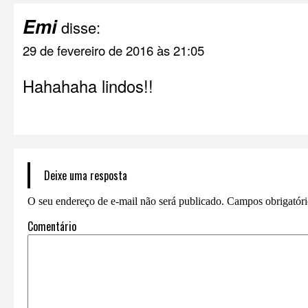
Emi
disse:
29 de fevereiro de 2016 às 21:05
Hahahaha lindos!!
Deixe uma resposta
O seu endereço de e-mail não será publicado.
Campos obrigatór
Comentário