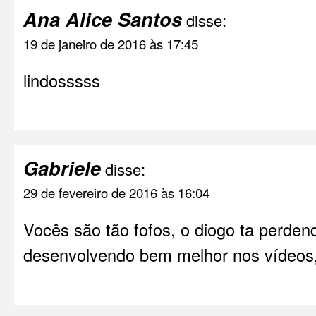
Ana Alice Santos
disse:
19 de janeiro de 2016 às 17:45
lindosssss
Gabriele
disse:
29 de fevereiro de 2016 às 16:04
Vocês são tão fofos, o diogo ta perden
desenvolvendo bem melhor nos vídeos,