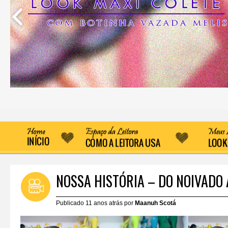
NOSSA HISTÓRIA – DO NOIVADO
Publicado 11 anos atrás por
Maanuh Scotá