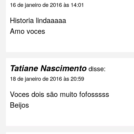
16 de janeiro de 2016 às 14:01
Historia lindaaaaa
Amo voces
Tatiane Nascimento
disse:
18 de janeiro de 2016 às 20:59
Voces dois são muito fofosssss
Beijos