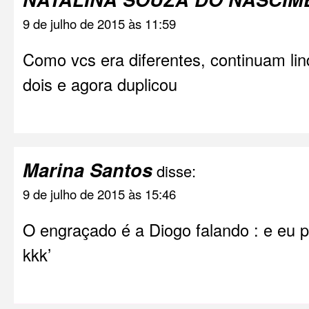
9 de julho de 2015 às 11:59
Como vcs era diferentes, continuam lin
dois e agora duplicou
Marina Santos
disse:
9 de julho de 2015 às 15:46
O engraçado é a Diogo falando : e eu p
kkk’