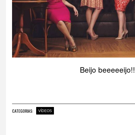
Beijo beeeeeijo!!
CATEGORIAS:
VÍDEOS