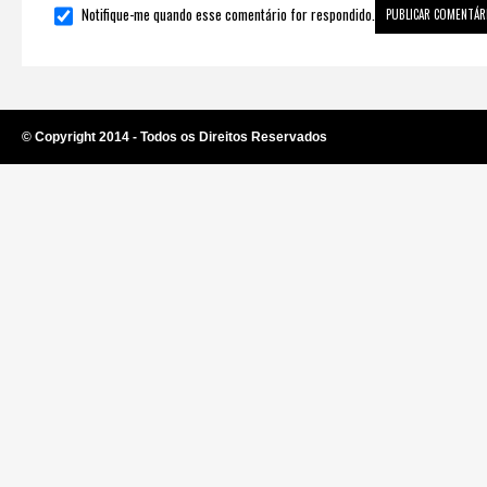
Notifique-me quando esse comentário for respondido.
© Copyright 2014 - Todos os Direitos Reservados