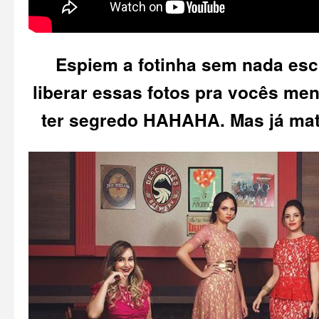
Espiem a fotinha sem nada escr
liberar essas fotos pra vocês men
ter segredo HAHAHA. Mas já mat