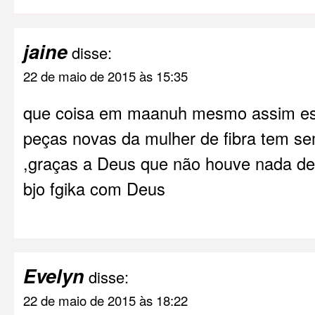
jaine
disse:
22 de maio de 2015 às 15:35
que coisa em maanuh mesmo assim est
peças novas da mulher de fibra tem se
,graças a Deus que não houve nada de
bjo fgika com Deus
Evelyn
disse:
22 de maio de 2015 às 18:22