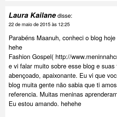
Laura Kailane
disse:
22 de maio de 2015 às 12:25
Parabéns Maanuh, conheci o blog hoje 
hehe
Fashion Gospel(
http://www.meninnahc
e vi falar muito sobre esse blog e suas
abençoado, apaixonante. Eu vi que voc
blog muita gente não sabia que ti amo
referencia. Muitas meninas aprenderam
Eu estou amando. hehehe