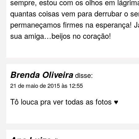
sempre, estou com os olhos em lágrim
quantas coisas vem para derrubar o s
permaneçamos firmes na esperança! J
sua amiga…beijos no coração!
Brenda Oliveira
disse:
21 de maio de 2015 às 12:55
Tô louca pra ver todas as fotos ♥