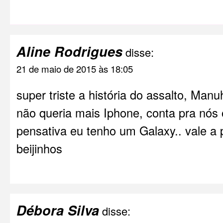
Aline Rodrigues
disse:
21 de maio de 2015 às 18:05
super triste a história do assalto, Ma
não queria mais Iphone, conta pra nós 
pensativa eu tenho um Galaxy.. vale a 
beijinhos
Débora Silva
disse: