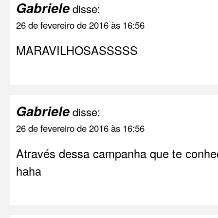
Gabriele
disse:
26 de fevereiro de 2016 às 16:56
MARAVILHOSASSSSS
Gabriele
disse:
26 de fevereiro de 2016 às 16:56
Através dessa campanha que te conheci 
haha