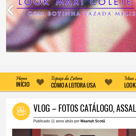
VLOG – FOTOS CATÁLOGO, ASSA
Publicado 11 anos atrás por
Maanuh Scotá