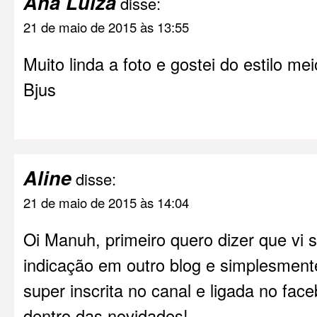
Ana Luiza
disse:
21 de maio de 2015 às 13:55
Muito linda a foto e gostei do estilo me
Bjus
Aline
disse:
21 de maio de 2015 às 14:04
Oi Manuh, primeiro quero dizer que vi 
indicação em outro blog e simplesment
super inscrita no canal e ligada no face
dentro das novidades!