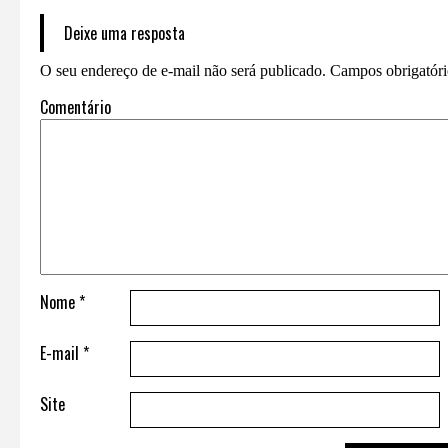
Deixe uma resposta
O seu endereço de e-mail não será publicado.
Campos obrigatór
Comentário
Nome
*
E-mail
*
Site