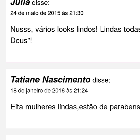
Julia
disse:
24 de maio de 2015 às 21:30
Nusss, vários looks lindos! Lindas tod
Deus”!
Tatiane Nascimento
disse:
18 de janeiro de 2016 às 21:24
Eita mulheres lindas,estão de parabens