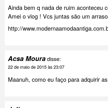
Ainda bem q nada de ruim aconteceu 
Amei o vlog ! Vcs juntas são um arraso
http://www.modernaamodaantiga.com.
Acsa Moura
disse:
22 de maio de 2015 às 23:07
Maanuh, como eu faço para adquirir a