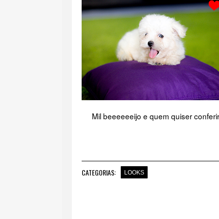
Mil beeeeeeijo e quem quiser conferir
CATEGORIAS:
LOOKS