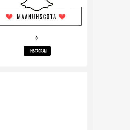
INSTAGRAM