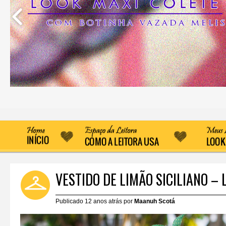
VESTIDO DE LIMÃO SICILIANO – 
Publicado 12 anos atrás por
Maanuh Scotá