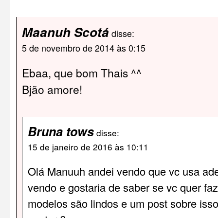
Maanuh Scotá
disse:
5 de novembro de 2014 às 0:15
Ebaa, que bom Thais ^^
Bjão amore!
Bruna tows
disse:
15 de janeiro de 2016 às 10:11
Olá Manuuh andei vendo que vc usa ade
vendo e gostaria de saber se vc quer fa
modelos são lindos e um post sobre iss