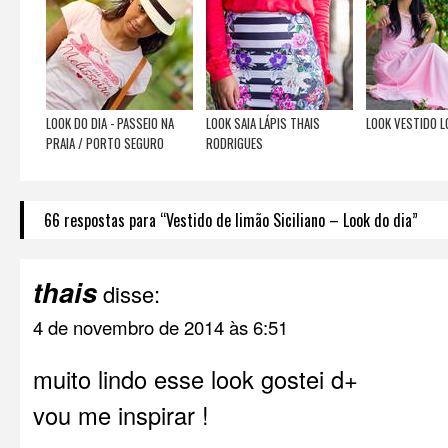
LOOK DO DIA - PASSEIO NA
LOOK SAIA LÁPIS THAIS
LOOK VESTIDO 
PRAIA / PORTO SEGURO
RODRIGUES
66 respostas para “Vestido de limão Siciliano – Look do dia”
thais
disse:
4 de novembro de 2014 às 6:51
muito lindo esse look gostei d+
vou me inspirar !