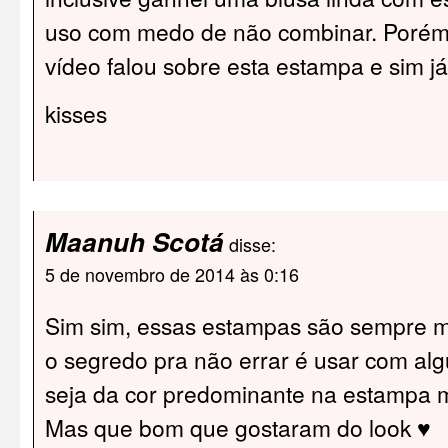
uso com medo de não combinar. Porém
vídeo falou sobre esta estampa e sim já
kisses
Maanuh Scotá
disse:
5 de novembro de 2014 às 0:16
Sim sim, essas estampas são sempre m
o segredo pra não errar é usar com alg
seja da cor predominante na estampa 
Mas que bom que gostaram do look ♥