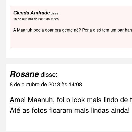
Glenda Andrade
disse:
15 de outubro de 2013 às 19:25
A Maanuh podia doar pra gente né? Pena q só tem um par ha
Rosane
disse:
8 de outubro de 2013 às 14:08
Amei Maanuh, foi o look mais lindo de t
Até as fotos ficaram mais lindas ainda! 