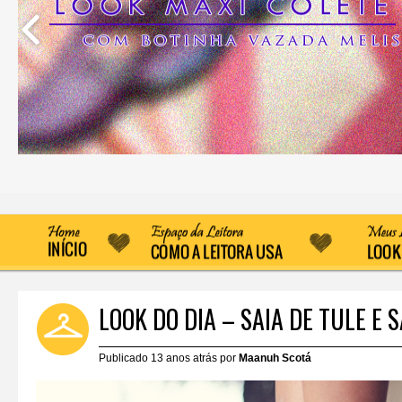
LOOK DO DIA – SAIA DE TULE E 
Publicado 13 anos atrás por
Maanuh Scotá