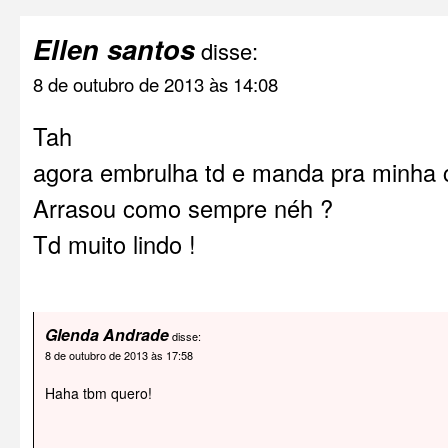
Ellen santos
disse:
8 de outubro de 2013 às 14:08
Tah
agora embrulha td e manda pra minha 
Arrasou como sempre néh ?
Td muito lindo !
Glenda Andrade
disse:
8 de outubro de 2013 às 17:58
Haha tbm quero!