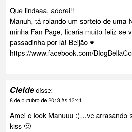
Que lindaaa, adorei!!
Manuh, tá rolando um sorteio de uma 
minha Fan Page, ficaria muito feliz se
passadinha por lá! Beijão ♥
https://www.facebook.com/BlogBellaCo
Cleide
disse:
8 de outubro de 2013 às 13:41
Amei o look Manuuu :)…vc arrasando s
kiss 🙂