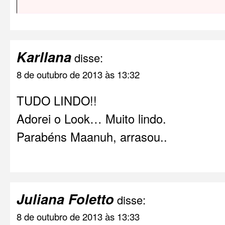
Karllana
disse:
8 de outubro de 2013 às 13:32
TUDO LINDO!!
Adorei o Look… Muito lindo.
Parabéns Maanuh, arrasou..
Juliana Foletto
disse:
8 de outubro de 2013 às 13:33