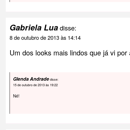
Gabriela Lua
disse:
8 de outubro de 2013 às 14:14
Um dos looks mais lindos que já vi por 
Glenda Andrade
disse:
15 de outubro de 2013 às 19:22
Né!