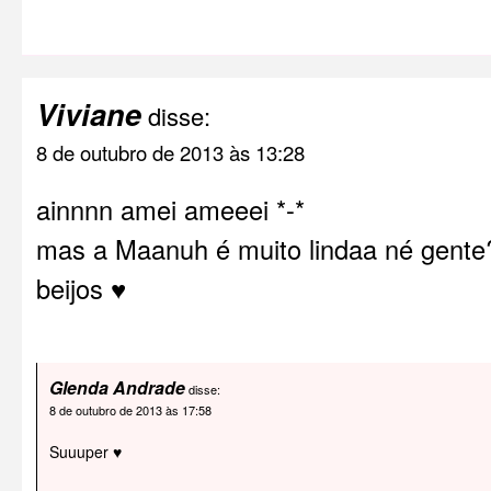
Viviane
disse:
8 de outubro de 2013 às 13:28
ainnnn amei ameeei *-*
mas a Maanuh é muito lindaa né gente?
beijos ♥
Glenda Andrade
disse:
8 de outubro de 2013 às 17:58
Suuuper ♥