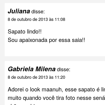
Juliana
disse:
8 de outubro de 2013 às 11:08
Sapato lindo!!
Sou apaixonada por essa saia!!
Gabriela Milena
disse:
8 de outubro de 2013 às 11:20
Adorei o look maanuh, esse sapato é l
muito quando você tira foto nesse sená