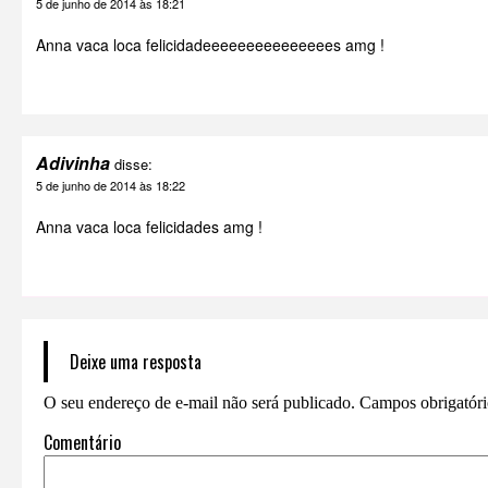
5 de junho de 2014 às 18:21
Anna vaca loca felicidadeeeeeeeeeeeeeees amg !
Adivinha
disse:
5 de junho de 2014 às 18:22
Anna vaca loca felicidades amg !
Deixe uma resposta
O seu endereço de e-mail não será publicado.
Campos obrigatór
Comentário