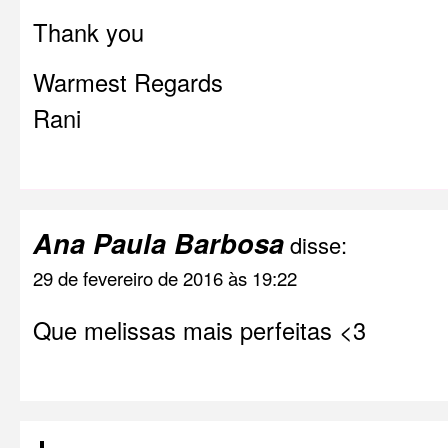
Thank you
Warmest Regards
Rani
Ana Paula Barbosa
disse:
29 de fevereiro de 2016 às 19:22
Que melissas mais perfeitas <3