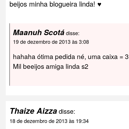
beijos minha blogueira linda! ♥
Maanuh Scotá
disse:
19 de dezembro de 2013 às 3:08
hahaha ótima pedida né, uma caixa = 3
Mil beeijos amiga linda s2
Thaize Aizza
disse:
18 de dezembro de 2013 às 19:34