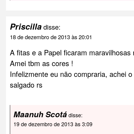
Priscilla
disse:
18 de dezembro de 2013 às 20:01
A fitas e a Papel ficaram maravilhosas 
Amei tbm as cores !
Infelizmente eu não compraria, achei 
salgado rs
Maanuh Scotá
disse:
19 de dezembro de 2013 às 3:09