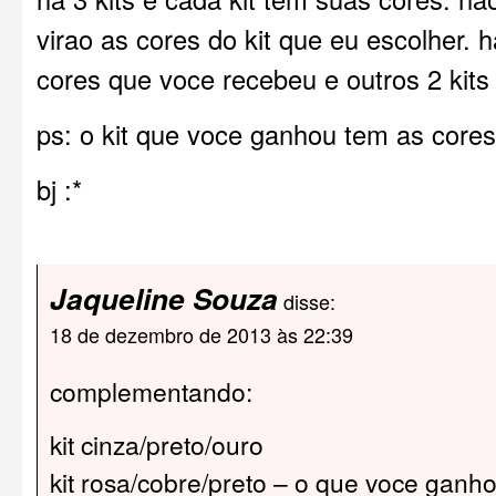
virao as cores do kit que eu escolher. 
cores que voce recebeu e outros 2 kits
ps: o kit que voce ganhou tem as cores
bj :*
Jaqueline Souza
disse:
18 de dezembro de 2013 às 22:39
complementando:
kit cinza/preto/ouro
kit rosa/cobre/preto – o que voce ganh