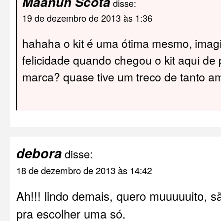
Maanuh Scotá
disse:
19 de dezembro de 2013 às 1:36
hahaha o kit é uma ótima mesmo, imag
felicidade quando chegou o kit aqui de
marca? quase tive um treco de tanto a
debora
disse:
18 de dezembro de 2013 às 14:42
Ah!!! lindo demais, quero muuuuuito, s
pra escolher uma só.