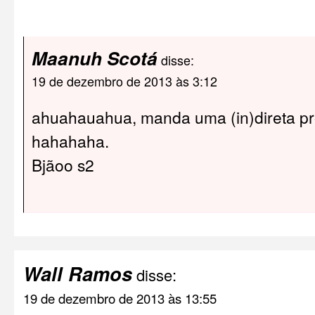
Maanuh Scotá
disse:
19 de dezembro de 2013 às 3:12
ahuahauahua, manda uma (in)direta pr
hahahaha.
Bjãoo s2
Wall Ramos
disse:
19 de dezembro de 2013 às 13:55