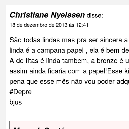
Christiane Nyelssen
disse:
18 de dezembro de 2013 às 12:41
São todas lindas mas pra ser sincera 
linda é a campana papel , ela é bem de
A de fitas é linda tambem, a bronze 
assim ainda ficaria com a papel!Esse ki
pena que esse mês não vou poder adqui
#Depre
bjus