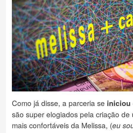
Como já disse, a parceria se
iniciou
são super elogiados pela criação d
mais confortáveis da Melissa, (
eu so