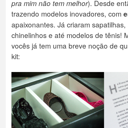
pra mim não tem melhor
). Desde en
trazendo modelos inovadores, com
e
apaixonantes. Já criaram sapatilhas, 
chinelinhos e até modelos de tênis! 
vocês já tem uma breve noção de q
kit: