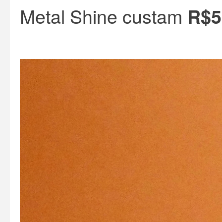
Metal Shine custam
R$5