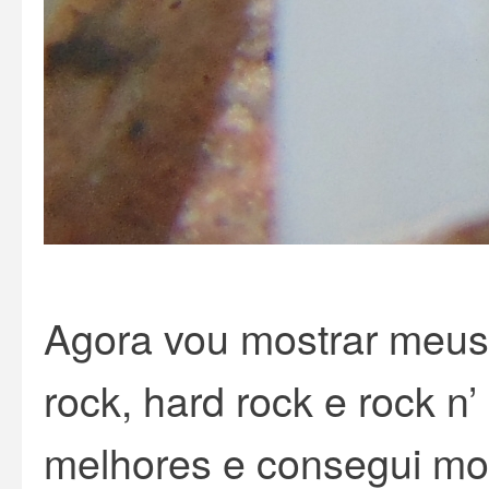
Agora vou mostrar meus
rock, hard rock e rock n’ 
melhores e consegui mos