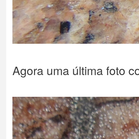
Agora uma última foto c