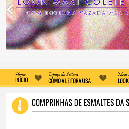
COMPRINHAS DE ESMALTES DA 