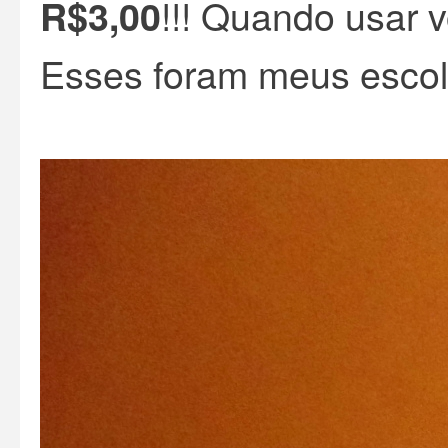
!!! Quando usar v
R$3,00
Esses foram meus escol