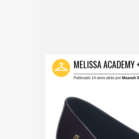
MELISSA ACADEMY +
Publicado 14 anos atrás por
Maanuh S