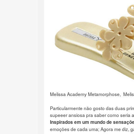
Melissa Academy Metamorphose,
Meli
Particularmente não gosto das duas prime
supeeer ansiosa pra saber como seria 
Inspirados em um mundo de sensaçõe
emoções de cada uma; Agora me diz, 