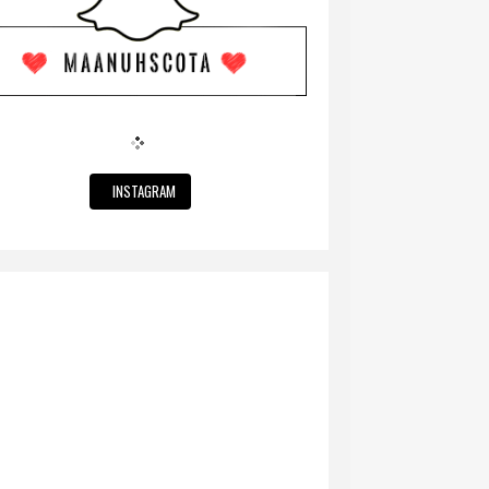
INSTAGRAM