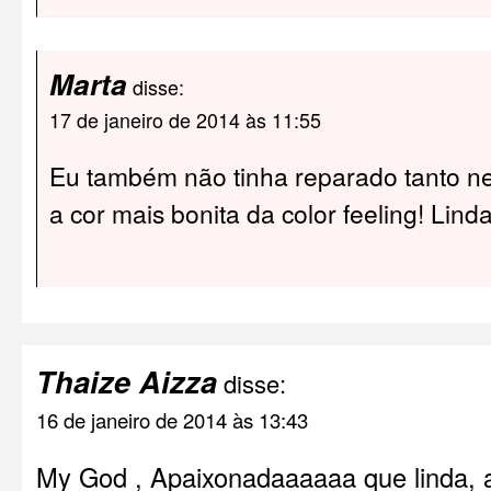
Marta
disse:
17 de janeiro de 2014 às 11:55
Eu também não tinha reparado tanto ne
a cor mais bonita da color feeling! Linda
Thaize Aizza
disse:
16 de janeiro de 2014 às 13:43
My God , Apaixonadaaaaaa que linda, 