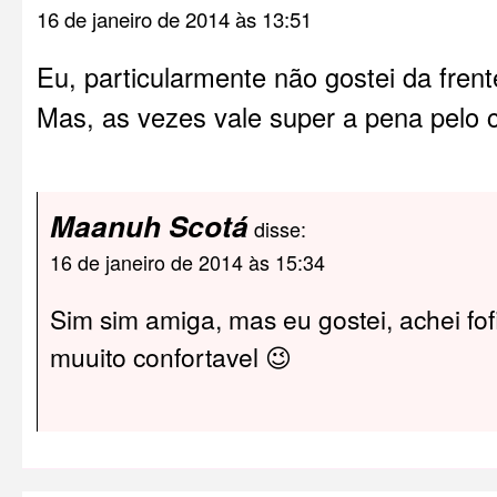
16 de janeiro de 2014 às 13:51
Eu, particularmente não gostei da frent
Mas, as vezes vale super a pena pelo
Maanuh Scotá
disse:
16 de janeiro de 2014 às 15:34
Sim sim amiga, mas eu gostei, achei f
muuito confortavel 😉