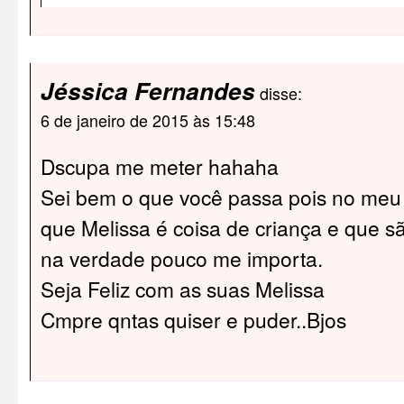
Jéssica Fernandes
disse:
6 de janeiro de 2015 às 15:48
Dscupa me meter hahaha
Sei bem o que você passa pois no meu 
que Melissa é coisa de criança e que são
na verdade pouco me importa.
Seja Feliz com as suas Melissa
Cmpre qntas quiser e puder..Bjos