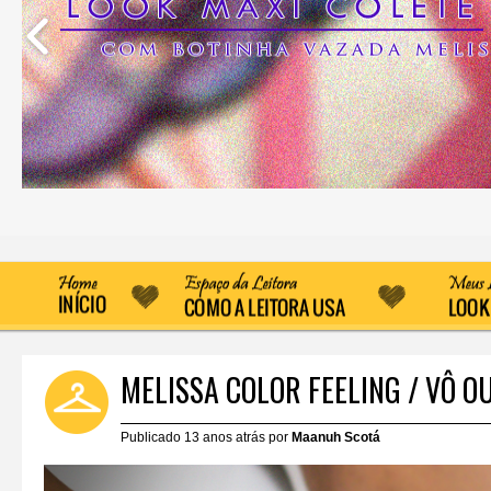
MELISSA COLOR FEELING / VÔ O
Publicado 13 anos atrás por
Maanuh Scotá