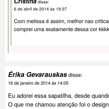
Cristina
disse:
6 de abril de 2014 às 19:37
Com melissa é assim, melhor nao critica
comprei uma exatamente dessa cor kkkk
Érika Gevarauskas
disse:
16 de janeiro de 2014 às 14:05
Eu adorei essa sapatilha, desde quando
O que me chamou atenção foi o design 