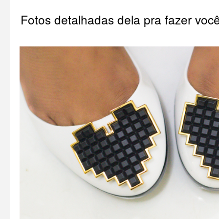
Fotos detalhadas dela pra fazer voc