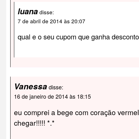
luana
disse:
7 de abril de 2014 às 20:07
qual e o seu cupom que ganha descont
Vanessa
disse:
16 de janeiro de 2014 às 18:15
eu comprei a bege com coração verme
chegar!!!!! *.*