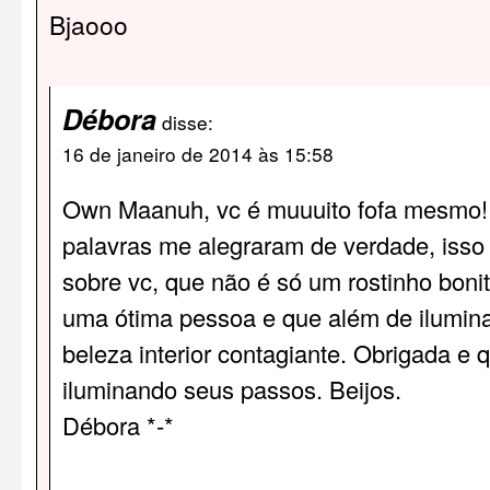
Bjaooo
Débora
disse:
16 de janeiro de 2014 às 15:58
Own Maanuh, vc é muuuito fofa mesmo!!!
palavras me alegraram de verdade, isso 
sobre vc, que não é só um rostinho boni
uma ótima pessoa e que além de ilumi
beleza interior contagiante. Obrigada e
iluminando seus passos. Beijos.
Débora *-*