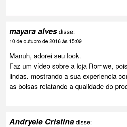
mayara alves
disse:
10 de outubro de 2016 às 15:09
Manuh, adorei seu look.
Faz um vídeo sobre a loja Romwe, pois
lindas. mostrando a sua experiencia co
as bolsas relatando a qualidade do pro
Andryele Cristina
disse: