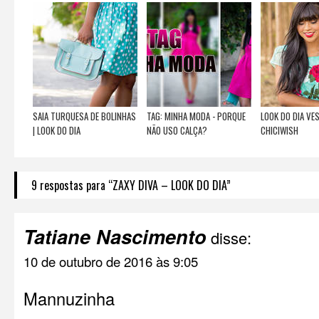
SAIA TURQUESA DE BOLINHAS
TAG: MINHA MODA - PORQUE
LOOK DO DIA VE
| LOOK DO DIA
NÃO USO CALÇA?
CHICIWISH
9 respostas para “ZAXY DIVA – LOOK DO DIA”
Tatiane Nascimento
disse:
10 de outubro de 2016 às 9:05
Mannuzinha