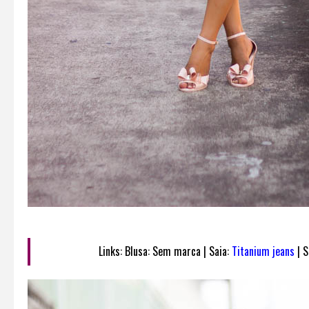
Links: Blusa: Sem marca | Saia:
Titanium jeans
| S