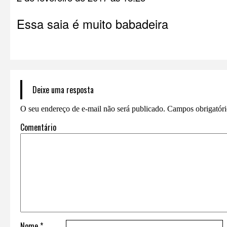
Essa saia é muito babadeira
Deixe uma resposta
O seu endereço de e-mail não será publicado.
Campos obrigatór
Comentário
Nome
*