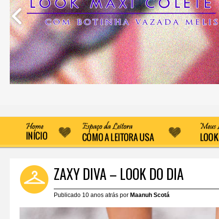
ZAXY DIVA – LOOK DO DIA
Publicado 10 anos atrás por
Maanuh Scotá