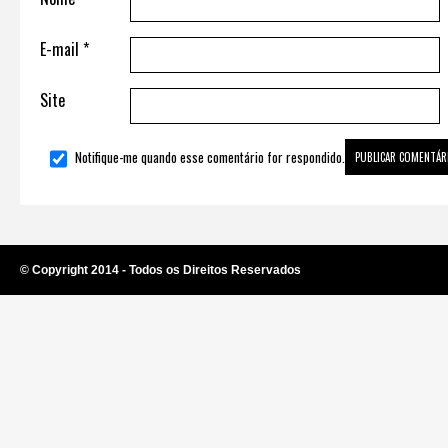
E-mail
*
Site
Notifique-me quando esse comentário for respondido.
© Copyright 2014 - Todos os Direitos Reservados