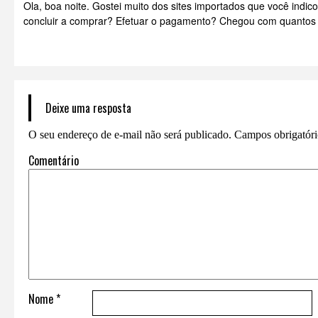
Ola, boa noite. Gostei muito dos sites importados que você indi
concluir a comprar? Efetuar o pagamento? Chegou com quantos
Deixe uma resposta
O seu endereço de e-mail não será publicado.
Campos obrigatór
Comentário
Nome
*