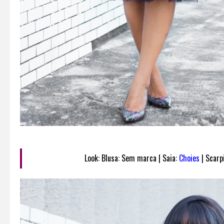
Look: Blusa: Sem marca | Saia:
Choies
| Scarpi