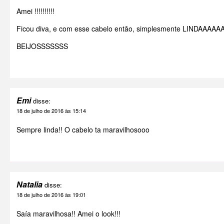
Amei !!!!!!!!!!
Ficou diva, e com esse cabelo então, simplesmente LINDAAAAA
BEIJOSSSSSSS
Emi
disse:
18 de julho de 2016 às 15:14
Sempre linda!! O cabelo ta maravilhosooo
Natalia
disse:
18 de julho de 2016 às 19:01
Saía maravilhosa!! Amei o look!!!