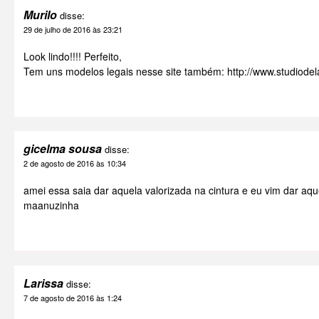
Murilo
disse:
29 de julho de 2016 às 23:21
Look lindo!!!! Perfeito,
Tem uns modelos legais nesse site também:
http://www.studiode
gicelma sousa
disse:
2 de agosto de 2016 às 10:34
amei essa saia dar aquela valorizada na cintura e eu vim dar aqu
maanuzinha
Larissa
disse:
7 de agosto de 2016 às 1:24