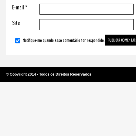
E-mail
*
Site
Notifique-me quando esse comentário for respondido.
© Copyright 2014 - Todos os Direitos Reservados