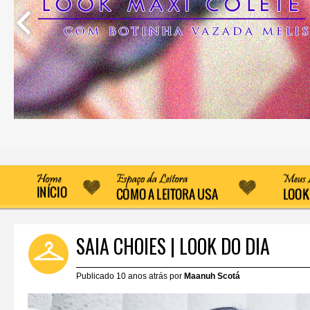
SAIA CHOIES | LOOK DO DIA
Publicado 10 anos atrás por
Maanuh Scotá