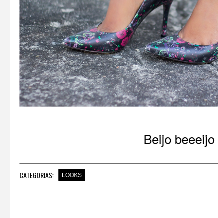
Beijo beeeijo 
CATEGORIAS:
LOOKS