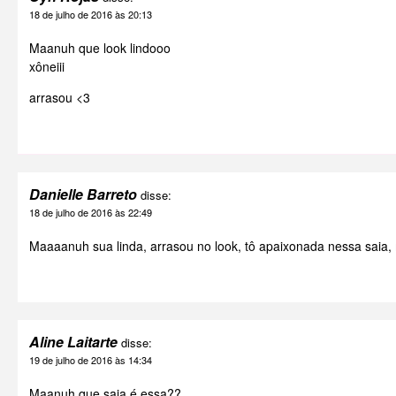
18 de julho de 2016 às 20:13
Maanuh que look lindooo
xôneiii
arrasou <3
Danielle Barreto
disse:
18 de julho de 2016 às 22:49
Maaaanuh sua linda, arrasou no look, tô apaixonada nessa saia, 
Aline Laitarte
disse:
19 de julho de 2016 às 14:34
Maanuh que saia é essa??