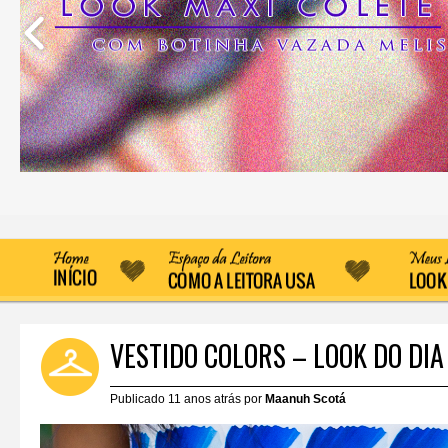
VESTIDO COLORS – LOOK DO DIA
Publicado 11 anos atrás por
Maanuh Scotá