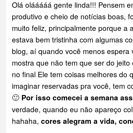
Olá olááááá gente linda!!! Pensem 
produtivo e cheio de notícias boas, f
muito feliz, principalmente porque a 
estava bem tristinha com algumas co
blog, aí quando você menos espera 
mostra que não tem que ser do jeito
no final Ele tem coisas melhores do 
imaginar reservadas pra você, tem co
🙂
Por isso comecei a semana assi
verdade, quando eu não apareço colo
hahaha,
cores alegram a vida, co