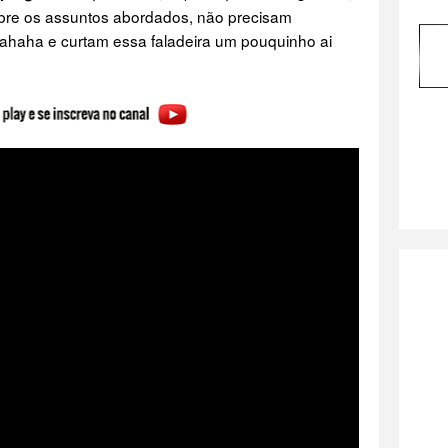
bre os assuntos abordados, não precisam
haha e curtam essa faladeira um pouquinho ai