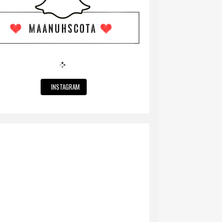
INSTAGRAM