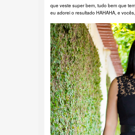
que veste super bem, tudo bem que tem
eu adorei o resultado HAHAHA, e vocês,