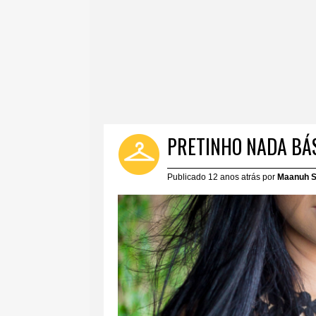
PRETINHO NADA BÁS
Publicado 12 anos atrás por
Maanuh S