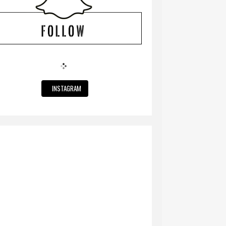
INSTAGRAM