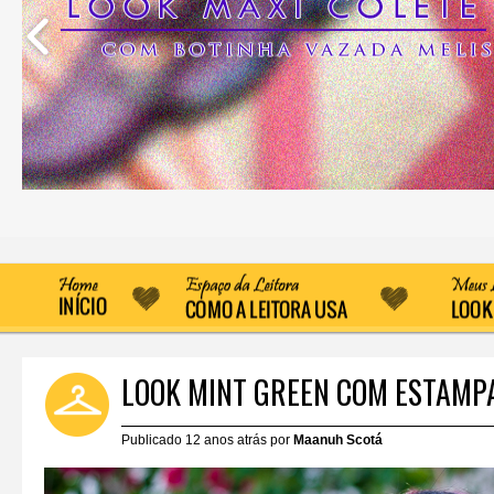
LOOK MINT GREEN COM ESTAMP
Publicado 12 anos atrás por
Maanuh Scotá