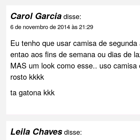
Carol Garcia
disse:
6 de novembro de 2014 às 21:29
Eu tenho que usar camisa de segunda 
entao aos fins de semana ou dias de l
MAS um look como esse.. uso camisa 
rosto kkkk
ta gatona kkk
Leila Chaves
disse: