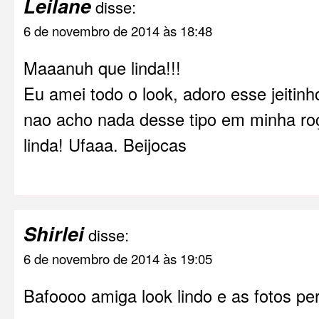
Leilane
disse:
6 de novembro de 2014 às 18:48
Maaanuh que linda!!!
Eu amei todo o look, adoro esse jeitinho
nao acho nada desse tipo em minha roç
linda! Ufaaa. Beijocas
Shirlei
disse:
6 de novembro de 2014 às 19:05
Bafoooo amiga look lindo e as fotos per