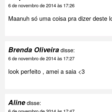
6 de novembro de 2014 às 17:26
Maanuh só uma coisa pra dizer deste
Brenda Oliveira
disse:
6 de novembro de 2014 às 17:27
look perfeito , amei a saia <3
Aline
disse:
6 de novembro de 2014 às 17:47