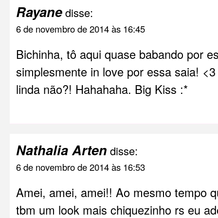
Rayane
disse:
6 de novembro de 2014 às 16:45
Bichinha, tô aqui quase babando por es
simplesmente in love por essa saia! <
linda não?! Hahahaha. Big Kiss :*
Nathalia Arten
disse:
6 de novembro de 2014 às 16:53
Amei, amei, amei!! Ao mesmo tempo qu
tbm um look mais chiquezinho rs eu ad