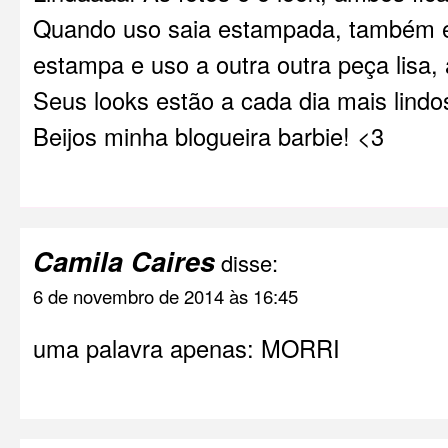
Quando uso saia estampada, também e
estampa e uso a outra outra peça lisa, 
Seus looks estão a cada dia mais lindo
Beijos minha blogueira barbie! <3
Camila Caires
disse:
6 de novembro de 2014 às 16:45
uma palavra apenas: MORRI