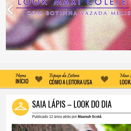
SAIA LÁPIS – LOOK DO DIA
Publicado 12 anos atrás por
Maanuh Scotá