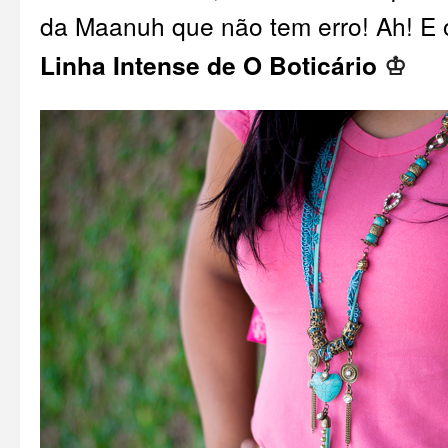
da Maanuh que não tem erro! Ah! E
Linha Intense de O Boticário
♔