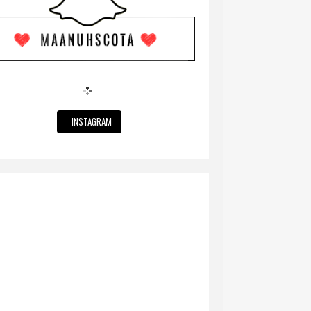
INSTAGRAM