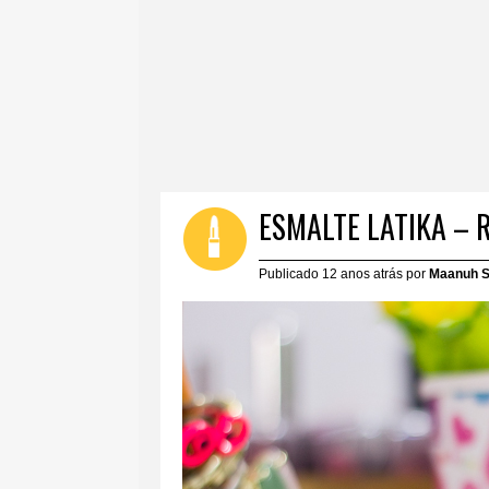
ESMALTE LATIKA – 
Publicado 12 anos atrás por
Maanuh S