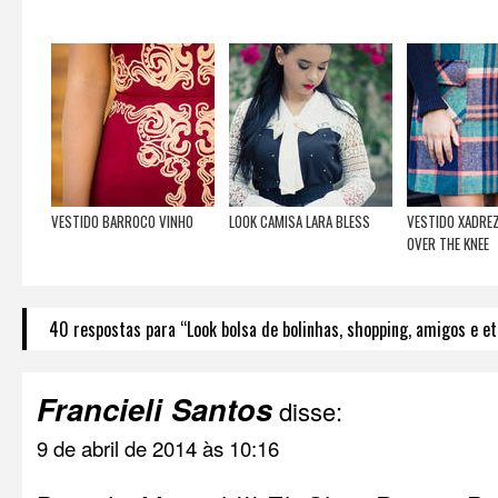
VESTIDO BARROCO VINHO
LOOK CAMISA LARA BLESS
VESTIDO XADREZ
OVER THE KNEE
40 respostas para “Look bolsa de bolinhas, shopping, amigos e e
Francieli Santos
disse:
9 de abril de 2014 às 10:16