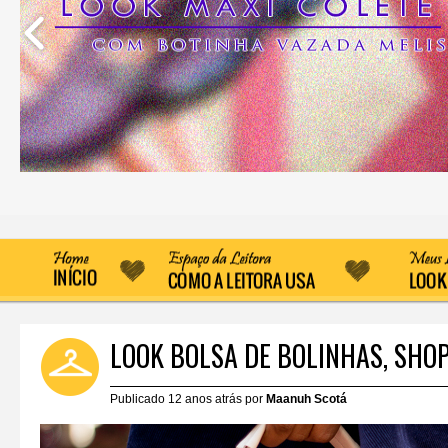
LOOK BOLSA DE BOLINHAS, SHOP
Publicado 12 anos atrás por
Maanuh Scotá