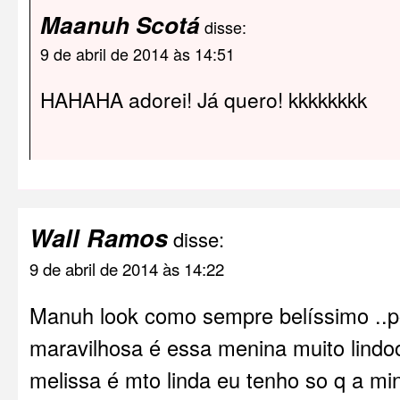
Maanuh Scotá
disse:
9 de abril de 2014 às 14:51
HAHAHA adorei! Já quero! kkkkkkkk
Wall Ramos
disse:
9 de abril de 2014 às 14:22
Manuh look como sempre belíssimo ..po
maravilhosa é essa menina muito lind
melissa é mto linda eu tenho so q a minh