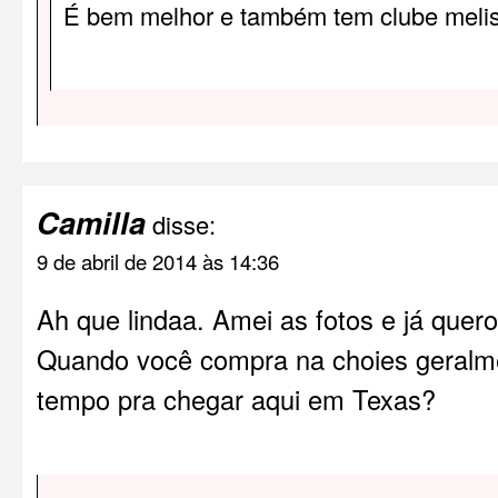
É bem melhor e também tem clube mel
Camilla
disse:
9 de abril de 2014 às 14:36
Ah que lindaa. Amei as fotos e já quer
Quando você compra na choies geralm
tempo pra chegar aqui em Texas?