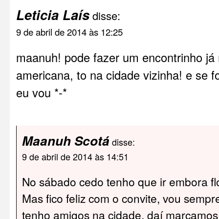
Leticia Laís
disse:
9 de abril de 2014 às 12:25
maanuh! pode fazer um encontrinho já
americana, to na cidade vizinha! e se 
eu vou *-*
Maanuh Scotá
disse:
9 de abril de 2014 às 14:51
No sábado cedo tenho que ir embora flo
Mas fico feliz com o convite, vou sempr
tenho amigos na cidade, daí marcamos