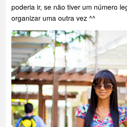
poderia ir, se não tiver um número le
organizar uma outra vez ^^