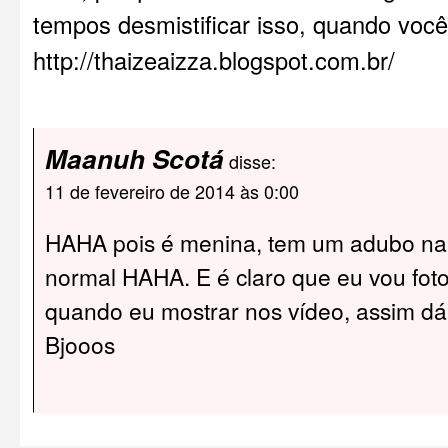
tempos desmistificar isso, quando você
http://thaizeaizza.blogspot.com.br/
Maanuh Scotá
disse:
11 de fevereiro de 2014 às 0:00
HAHA pois é menina, tem um adubo na 
normal HAHA. E é claro que eu vou fot
quando eu mostrar nos vídeo, assim dá
Bjooos