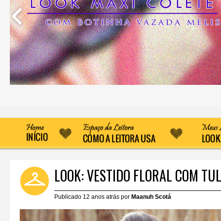
LOOK: VESTIDO FLORAL COM TU
Publicado 12 anos atrás por
Maanuh Scotá