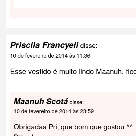
Priscila Francyeli
disse:
10 de fevereiro de 2014 às 11:36
Esse vestido é muito lindo Maanuh, fic
Maanuh Scotá
disse:
10 de fevereiro de 2014 às 23:59
Obrigadaa Pri, que bom que gostou ^^