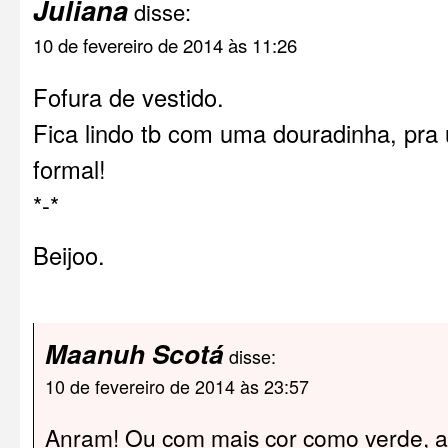
Juliana
disse:
10 de fevereiro de 2014 às 11:26
Fofura de vestido.
Fica lindo tb com uma douradinha, pra
formal!
*-*
Beijoo.
Maanuh Scotá
disse:
10 de fevereiro de 2014 às 23:57
Anram! Ou com mais cor como verde, am