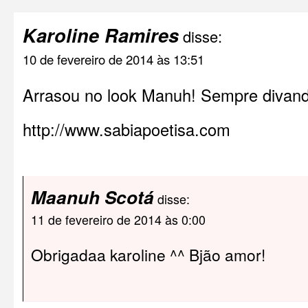
Karoline Ramires
disse:
10 de fevereiro de 2014 às 13:51
Arrasou no look Manuh! Sempre divando
http://www.sabiapoetisa.com
Maanuh Scotá
disse:
11 de fevereiro de 2014 às 0:00
Obrigadaa karoline ^^ Bjão amor!