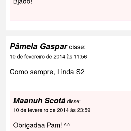
Bjãoo!
Pâmela Gaspar
disse:
10 de fevereiro de 2014 às 11:56
Como sempre, Linda S2
Maanuh Scotá
disse:
10 de fevereiro de 2014 às 23:59
Obrigadaa Pam! ^^