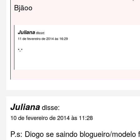
Bjãoo
Juliana
disse:
11 de fevereiro de 2014 às 16:29
*-*
Juliana
disse:
10 de fevereiro de 2014 às 11:28
P.s: Diogo se saindo blogueiro/modelo f