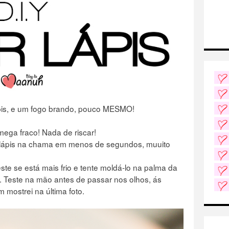
lápis, e um fogo brando, pouco MESMO!
mega fraco! Nada de riscar!
ápis na chama em menos de segundos, muuito
ste se está mais frio e tente moldá-lo na palma da
. Teste na mão antes de passar nos olhos, ás
mostrei na última foto.