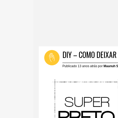
DIY – COMO DEIXAR 
Publicado 13 anos atrás por
Maanuh S