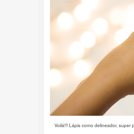
Voilá!!! Lápis como delineador, super