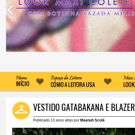
VESTIDO GATABAKANA E BLAZER
Publicado 13 anos atrás por
Maanuh Scotá