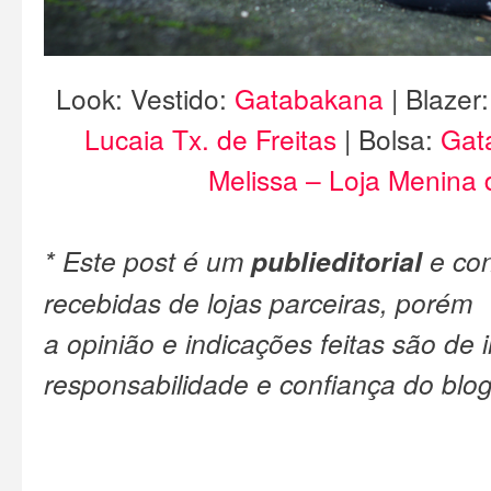
Look: Vestido:
Gatabakana
| Blazer
Lucaia Tx. de Freitas
| Bolsa:
Gat
Melissa – Loja Menina
* Este post é um
publieditorial
e co
recebidas de lojas parceiras, porém
a opinião e indicações feitas são de i
responsabilidade e confiança do blog