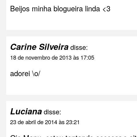
Beijos minha blogueira linda <3
Carine Silveira
disse:
18 de novembro de 2013 às 17:05
adorei \o/
Luciana
disse:
23 de abril de 2014 às 23:21