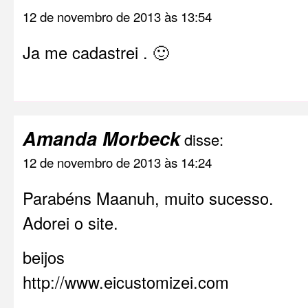
12 de novembro de 2013 às 13:54
Ja me cadastrei . 🙂
Amanda Morbeck
disse:
12 de novembro de 2013 às 14:24
Parabéns Maanuh, muito sucesso.
Adorei o site.
beijos
http://www.eicustomizei.com