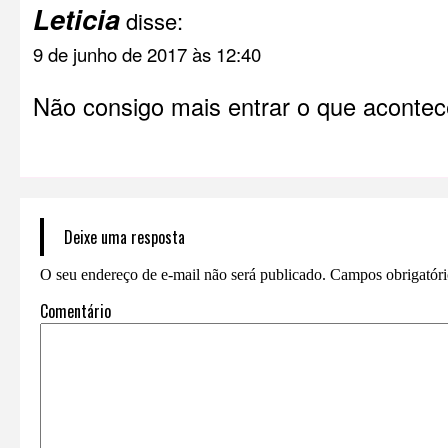
Leticia
disse:
9 de junho de 2017 às 12:40
Não consigo mais entrar o que acontec
Deixe uma resposta
O seu endereço de e-mail não será publicado.
Campos obrigatór
Comentário