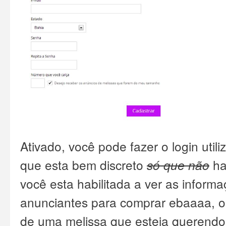
Ativado, você pode fazer o login utili
que esta bem discreto
só que não
ha
você esta habilitada a ver as inform
anunciantes para comprar ebaaaa, o
de uma melissa que esteja queren