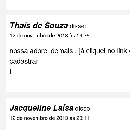
Thaís de Souza
disse:
12 de novembro de 2013 às 19:36
nossa adorei demais , já cliquei no link
cadastrar
!
Jacqueline Laísa
disse:
12 de novembro de 2013 às 20:11