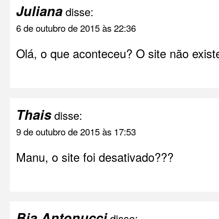
Juliana
disse:
6 de outubro de 2015 às 22:36
Olá, o que aconteceu? O site não exist
Thais
disse:
9 de outubro de 2015 às 17:53
Manu, o site foi desativado???
Bia Antonucci
disse: