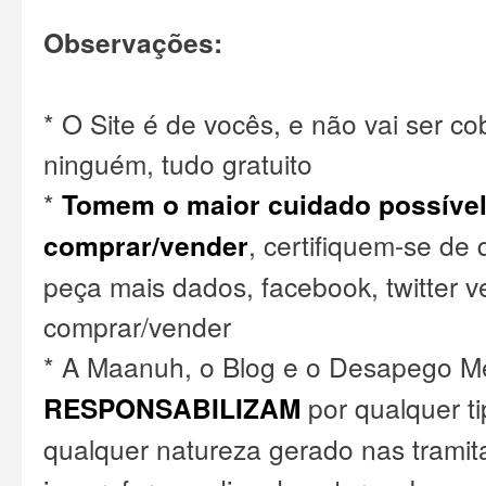
Observações:
* O Site é de vocês, e não vai ser c
ninguém, tudo gratuito
*
Tomem o maior cuidado possível
comprar/vender
, certifiquem-se de
peça mais dados, facebook, twitter v
comprar/vender
* A Maanuh, o Blog e o Desapego M
RESPONSABILIZAM
por qualquer ti
qualquer natureza gerado nas tramita