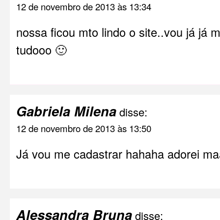
12 de novembro de 2013 às 13:34
nossa ficou mto lindo o site..vou já já 
tudooo 🙂
Gabriela Milena
disse:
12 de novembro de 2013 às 13:50
Já vou me cadastrar hahaha adorei ma
Alessandra Bruna
disse: