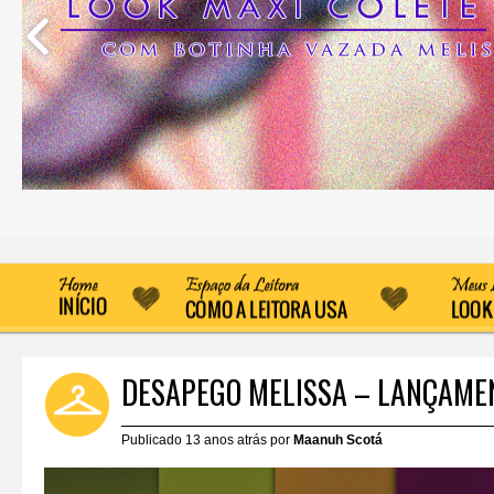
DESAPEGO MELISSA – LANÇAME
Publicado 13 anos atrás por
Maanuh Scotá