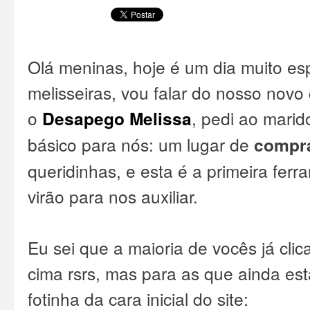
Olá meninas, hoje é um dia muito es
melisseiras, vou falar do nosso novo
o
Desapego Melissa
, pedi ao marid
básico para nós: um lugar de
compr
queridinhas, e esta é a primeira fer
virão para nos auxiliar.
Eu sei que a maioria de vocês já clic
cima rsrs, mas para as que ainda est
fotinha da cara inicial do site: