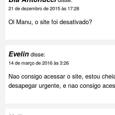
21 de dezembro de 2015 às 17:28
Oi Manu, o site foi desativado?
Evelin
disse:
14 de março de 2016 às 3:26
Nao consigo acessar o site, estou chei
desapegar urgente, e nao consigo acess