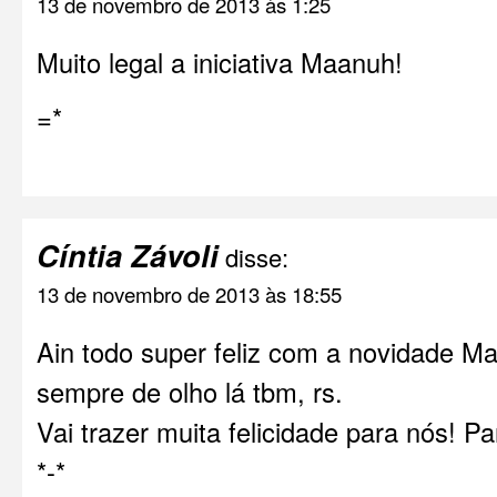
13 de novembro de 2013 às 1:25
Muito legal a iniciativa Maanuh!
=*
Cíntia Závoli
disse:
13 de novembro de 2013 às 18:55
Ain todo super feliz com a novidade Ma
sempre de olho lá tbm, rs.
Vai trazer muita felicidade para nós! Pa
*-*