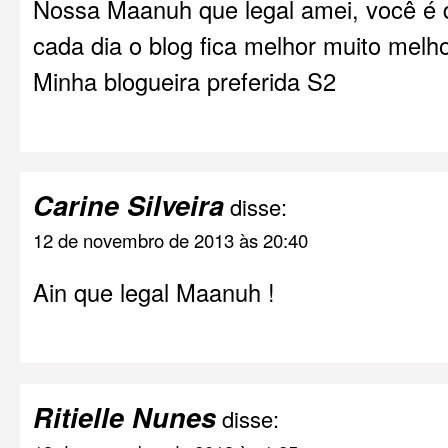
Nossa Maanuh que legal amei, você é
cada dia o blog fica melhor muito m
Minha blogueira preferida S2
Carine Silveira
disse:
12 de novembro de 2013 às 20:40
Ain que legal Maanuh !
Ritielle Nunes
disse: