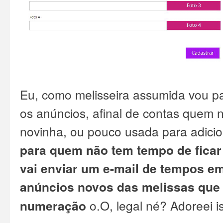
Eu, como melisseira assumida vou pa
os anúncios, afinal de contas quem 
novinha, ou pouco usada para adici
para quem não tem tempo de ficar 
vai enviar um e-mail de tempos 
anúncios novos das melissas que
numeração
o.O, legal né? Adoreei 