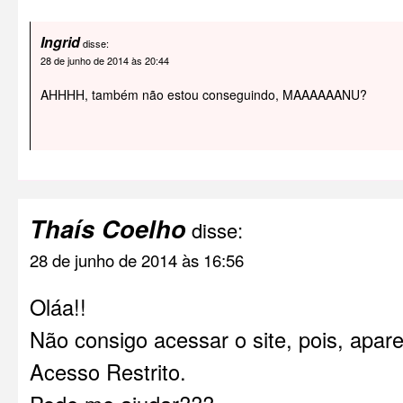
Ingrid
disse:
28 de junho de 2014 às 20:44
AHHHH, também não estou conseguindo, MAAAAAANU?
Thaís Coelho
disse:
28 de junho de 2014 às 16:56
Oláa!!
Não consigo acessar o site, pois, apar
Acesso Restrito.