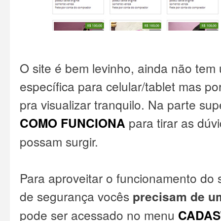
O site é bem levinho, ainda não tem
específica para celular/tablet mas p
pra visualizar tranquilo. Na parte su
COMO FUNCIONA
para tirar as dúv
possam surgir.
Para aproveitar o funcionamento do s
de segurança vocês
precisam de u
pode ser acessado no menu
CADAS