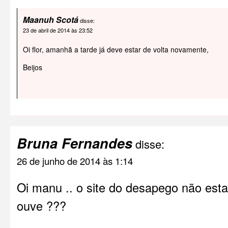
Maanuh Scotá
disse:
23 de abril de 2014 às 23:52
Oi flor, amanhã a tarde já deve estar de volta novamente,
Beijos
Bruna Fernandes
disse:
26 de junho de 2014 às 1:14
Oi manu .. o site do desapego não est
ouve ???