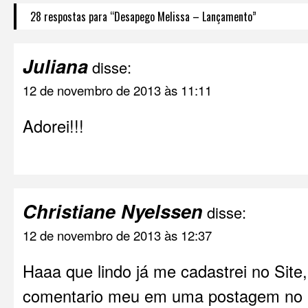
28 respostas para “Desapego Melissa – Lançamento”
Juliana
disse:
12 de novembro de 2013 às 11:11
Adorei!!!
Christiane Nyelssen
disse:
12 de novembro de 2013 às 12:37
Haaa que lindo já me cadastrei no Site,
comentario meu em uma postagem no bl