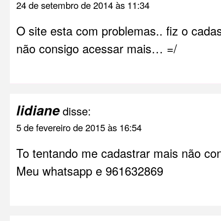
24 de setembro de 2014 às 11:34
O site esta com problemas.. fiz o cadas
não consigo acessar mais… =/
lidiane
disse:
5 de fevereiro de 2015 às 16:54
To tentando me cadastrar mais não co
Meu whatsapp e 961632869