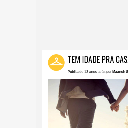
TEM IDADE PRA CA
Publicado 13 anos atrás por
Maanuh S