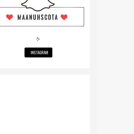
INSTAGRAM