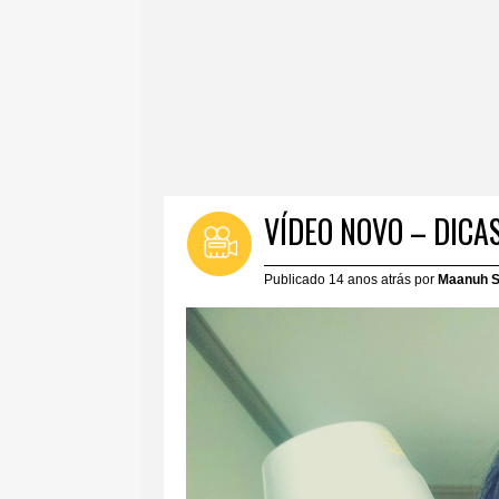
VÍDEO NOVO – DICA
Publicado 14 anos atrás por
Maanuh S