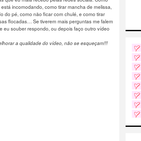
u está incomodando, como tirar mancha de melissa,
o do pé, como não ficar com chulé, e como tirar
sas flocadas… Se tiverem mais perguntas me falem
se eu souber respondo, ou depois faço
outro vídeo
lhorar a qualidade do vídeo, não se esqueçam!!!