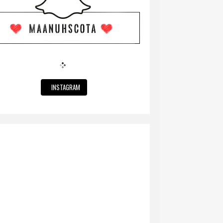
INSTAGRAM