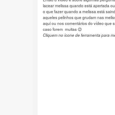
lacear melissa quando está apertada o
o que fazer quando a melissa está saind
aqueles pelinhos que grudam nas melis
aqui ou nos comentários do vídeo que 
caso forem muitas 😉
Cliquem no ícone de ferramenta para me